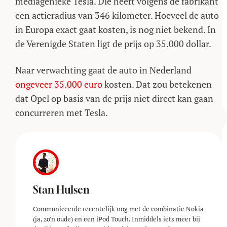
mediagenieke Tesla. Die heeft volgens de fabrikant
een actieradius van 346 kilometer. Hoeveel de auto
in Europa exact gaat kosten, is nog niet bekend. In
de Verenigde Staten ligt de prijs op 35.000 dollar.
Naar verwachting gaat de auto in Nederland
ongeveer 35.000 euro
kosten. Dat zou betekenen
dat Opel op basis van de prijs niet direct kan gaan
concurreren met Tesla.
Stan Hulsen
Communiceerde recentelijk nog met de combinatie Nokia
(ja, zo'n oude) en een iPod Touch. Inmiddels iets meer bij