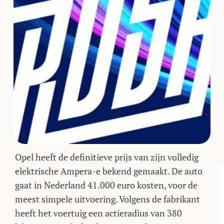
Opel heeft de definitieve prijs van zijn volledig
elektrische Ampera-e bekend gemaakt. De auto
gaat in Nederland 41.000 euro kosten, voor de
meest simpele uitvoering. Volgens de fabrikant
heeft het voertuig een actieradius van 380