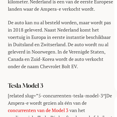
kilometer. Nederland is een van de eerste Europese
landen waar de Ampera-e verkocht wordt.
De auto kan nu al besteld worden, maar wordt pas
in 2018 geleverd. Naast Nederland komt het
voertuig in Europa in eerste instantie beschikbaar
in Duitsland en Zwitserland. De auto wordt nu al
geleverd in Noorwegen. In de Verenigde Staten,
Canada en Zuid-Korea wordt de auto verkocht
onder de naam Chevrolet Bolt EV.
Tesla Model 3
[related slug=”5-concurrenten-tesla-model-3″]De
Ampera-e wordt gezien als één van de
concurrenten van de Model 3
van het