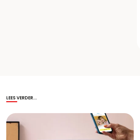
LEES VERDER...