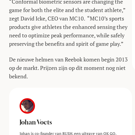
“Conformal biometric sensors are changing the
game for both the elite and the student athlete,”
zegt David Icke, CEO van MC10. “MC10’s sports
products give athletes the enhanced sensing they
need to optimize peak performance, while safely
preserving the benefits and spirit of game play.”
De nieuwe helmen van Reebok komen begin 2013
op de markt. Prijzen zijn op dit moment nog niet
bekend.
Johan Voets
Johan is co-founder van RUSH, een uitgave van OK GO.