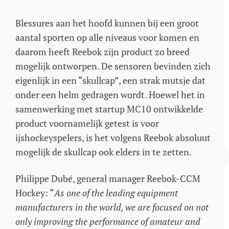
Blessures aan het hoofd kunnen bij een groot
aantal sporten op alle niveaus voor komen en
daarom heeft Reebok zijn product zo breed
mogelijk ontworpen. De sensoren bevinden zich
eigenlijk in een “skullcap”, een strak mutsje dat
onder een helm gedragen wordt. Hoewel het in
samenwerking met startup MC10 ontwikkelde
product voornamelijk getest is voor
ijshockeyspelers, is het volgens Reebok absoluut
mogelijk de skullcap ook elders in te zetten.
Philippe Dubé, general manager Reebok-CCM
Hockey: “
As one of the leading equipment
manufacturers in the world, we are focused on not
only improving the performance of amateur and