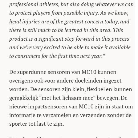
professional athletes, but also doing whatever we can
to protect players from possible injury. As we know,
head injuries are of the greatest concern today, and
there is still much to be learned in this area. This
product is a significant step forward in this process
and we’re very excited to be able to make it available
to consumers for the first time next year.
”
De superdunne sensoren van MC10 kunnen
overigens ook voor andere doeleinden ingezet
worden. De sensoren zijn klein, flexibel en kunnen
gemakkelijk “met het lichaam mee” bewegen. De
nieuwe impactsensoren van MC10 zijn in staat om
informatie te verzamelen en verzenden zonder de
sporter tot last te zijn.