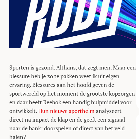
Sporten is gezond. Althans, dat zegt men. Maar een
blessure heb je zo te pakken weet ik uit eigen
ervaring. Blessures aan het hoofd geven de
sportwereld op het moment de grootste kopzorgen
en daar heeft Reebok een handig hulpmiddel voor
ontwikkelt.
Hun nieuwe sporthelm
analyseert
direct na impact de klap en de geeft een signaal
naar de bank: doorspelen of direct van het veld
halen?