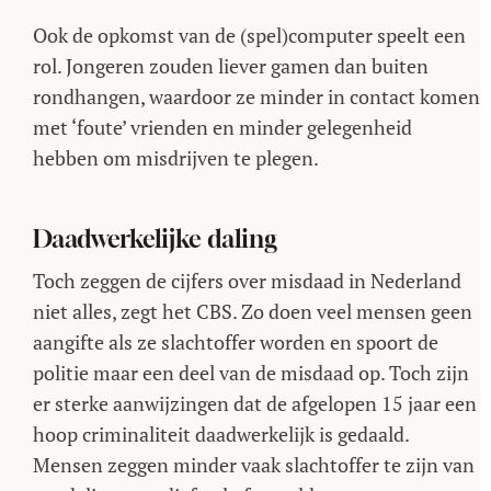
Ook de opkomst van de (spel)computer speelt een
rol. Jongeren zouden liever gamen dan buiten
rondhangen, waardoor ze minder in contact komen
met ‘foute’ vrienden en minder gelegenheid
hebben om misdrijven te plegen.
Daadwerkelijke daling
Toch zeggen de cijfers over misdaad in Nederland
niet alles, zegt het CBS. Zo doen veel mensen geen
aangifte als ze slachtoffer worden en spoort de
politie maar een deel van de misdaad op. Toch zijn
er sterke aanwijzingen dat de afgelopen 15 jaar een
hoop criminaliteit daadwerkelijk is gedaald.
Mensen zeggen minder vaak slachtoffer te zijn van