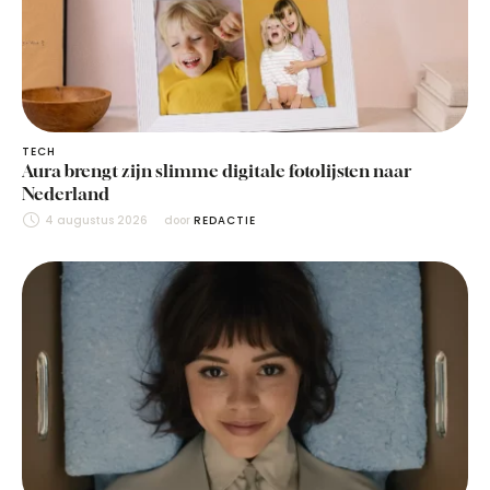
TECH
Aura brengt zijn slimme digitale fotolijsten naar
Nederland
4 augustus 2026
door 
REDACTIE