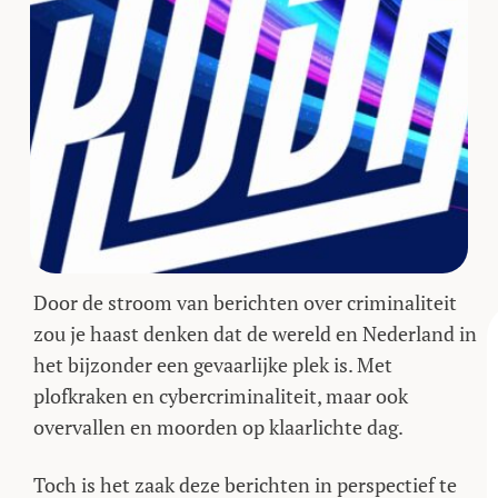
Door de stroom van berichten over criminaliteit
zou je haast denken dat de wereld en Nederland in
het bijzonder een gevaarlijke plek is. Met
plofkraken en cybercriminaliteit, maar ook
overvallen en moorden op klaarlichte dag.
Toch is het zaak deze berichten in perspectief te