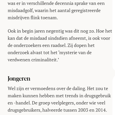
was er in verschillende decennia sprake van een
misdaadgolf, waarin het aantal geregistreerde
misdrijven flink toenam.
Ook in begin jaren negentig was dit nog zo. Hoe het
kan dat de misdaad sindsdien afneemt, is ook voor
de onderzoekers een raadsel. Zij dopen het
onderzoek alvast tot het ‘mysterie van de
verdwenen criminaliteit.’
Jongeren
Wel zijn er vermoedens over de daling. Het zou te
maken kunnen hebben met trends in drugsgebruik
en -handel. De groep veelplegers, onder wie veel
drugsgebruikers, halveerde tussen 2003 en 2014.