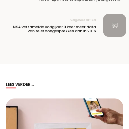
Volgende artikel
NSA verzamelde vorig jaar 3 keer meer data
van telefoongesprekken dan in 2016
LEES VERDER...