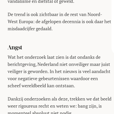
vandalisme en diefstal of geweld.
De trend is ook zichtbaar in de rest van Noord-
West Europa: de afgelopen decennia is ook daar het
misdaadcijfer gedaald.
Angst
Wat het onderzoek laat zien is dat ondanks de
berichtgeving, Nederland niet onveiliger maar juist
veiliger is geworden. In het nieuws is veel aandacht
voor negatieve gebeurtenissen waardoor een
scheef wereldbeeld kan ontstaan.
Dankzij onderzoeken als deze, trekken we dat beeld
weer rigoureus recht en weten we: bang zijn, is
momenteel absoluut niet nodig.