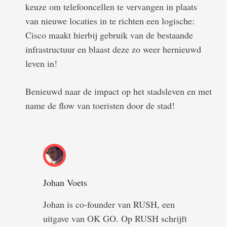
keuze om telefooncellen te vervangen in plaats
van nieuwe locaties in te richten een logische:
Cisco maakt hierbij gebruik van de bestaande
infrastructuur en blaast deze zo weer hernieuwd
leven in!
Benieuwd naar de impact op het stadsleven en met
name de flow van toeristen door de stad!
Johan Voets
Johan is co-founder van RUSH, een
uitgave van OK GO. Op RUSH schrijft