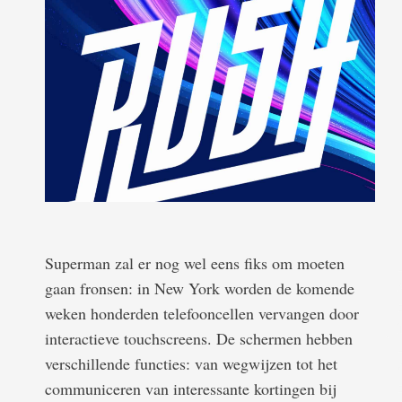
Superman zal er nog wel eens fiks om moeten
gaan fronsen: in New York worden de komende
weken honderden telefooncellen vervangen door
interactieve touchscreens. De schermen hebben
verschillende functies: van wegwijzen tot het
communiceren van interessante kortingen bij