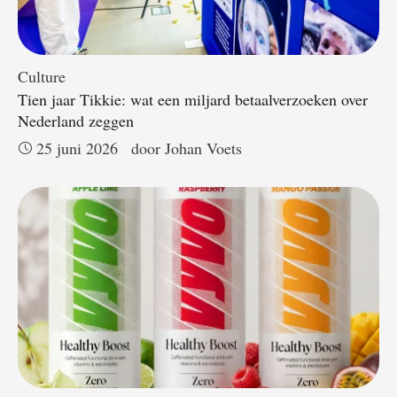
Culture
Tien jaar Tikkie: wat een miljard betaalverzoeken over
Nederland zeggen
25 juni 2026
door 
Johan Voets