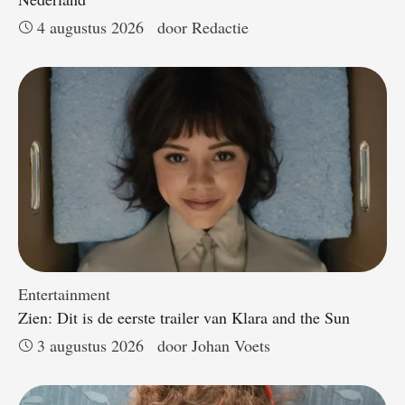
4 augustus 2026
door 
Redactie
Entertainment
Zien: Dit is de eerste trailer van Klara and the Sun
3 augustus 2026
door 
Johan Voets