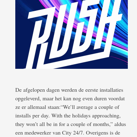
De afgelopen dagen werden de eerste installaties
opgeleverd, maar het kan nog even duren voordat
ze er allemaal staan:“We’ll average a couple of
installs per day. With the holidays approaching,
they won’t all be in for a couple of months,” aldus
een medewerker van City 24/7. Overigens is de