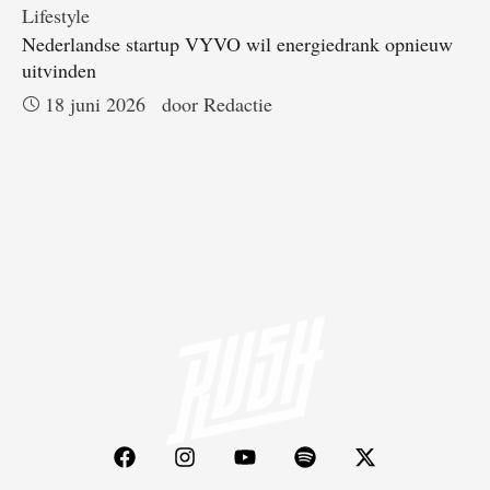
Lifestyle
Nederlandse startup VYVO wil energiedrank opnieuw
uitvinden
18 juni 2026
door 
Redactie