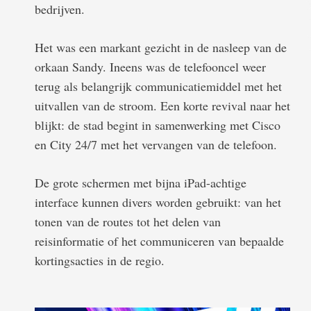
bedrijven.
Het was een markant gezicht in de nasleep van de
orkaan Sandy. Ineens was de telefooncel weer
terug als belangrijk communicatiemiddel met het
uitvallen van de stroom. Een korte revival naar het
blijkt: de stad begint in samenwerking met Cisco
en City 24/7 met het vervangen van de telefoon.
De grote schermen met bijna iPad-achtige
interface kunnen divers worden gebruikt: van het
tonen van de routes tot het delen van
reisinformatie of het communiceren van bepaalde
kortingsacties in de regio.