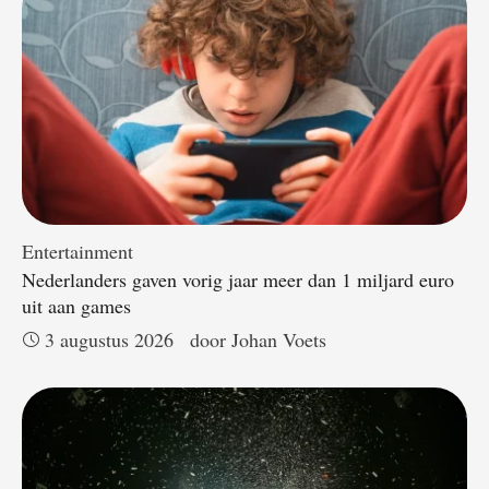
Entertainment
Nederlanders gaven vorig jaar meer dan 1 miljard euro
uit aan games
3 augustus 2026
door 
Johan Voets