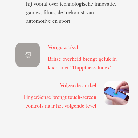
hij vooral over technologische innovatie,
games, films, de toekomst van
automotive en sport.
Vorige artikel
Britse overheid brengt geluk in
kaart met “Happiness Index”
Volgende artikel
FingerSense brengt touch-screen
controls naar het volgende level