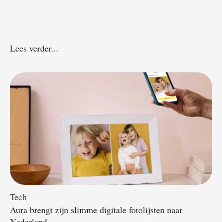
Lees verder...
Tech
Aura brengt zijn slimme digitale fotolijsten naar
Nederland