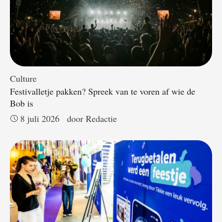
Culture
Festivalletje pakken? Spreek van te voren af wie de
Bob is
8 juli 2026
door 
Redactie