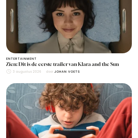
ENTERTAINMENT
Zien: Dit is de eerste trailer van Klara and the Sun
3 augustus 2026
door 
JOHAN VOETS