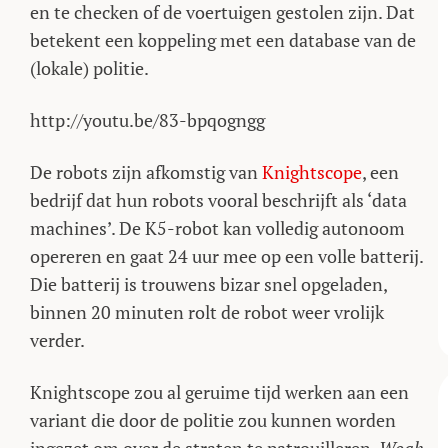
en te checken of de voertuigen gestolen zijn. Dat
betekent een koppeling met een database van de
(lokale) politie.
http://youtu.be/83-bpqogngg
De robots zijn afkomstig van
Knightscope
, een
bedrijf dat hun robots vooral beschrijft als ‘data
machines’. De K5-robot kan volledig autonoom
opereren en gaat 24 uur mee op een volle batterij.
Die batterij is trouwens bizar snel opgeladen,
binnen 20 minuten rolt de robot weer vrolijk
verder.
Knightscope zou al geruime tijd werken aan een
variant die door de politie zou kunnen worden