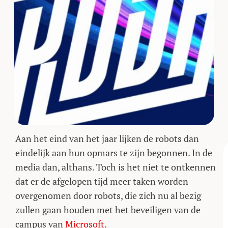
Aan het eind van het jaar lijken de robots dan
eindelijk aan hun opmars te zijn begonnen. In de
media dan, althans. Toch is het niet te ontkennen
dat er de afgelopen tijd meer taken worden
overgenomen door robots, die zich nu al bezig
zullen gaan houden met het beveiligen van de
campus van
Microsoft
.