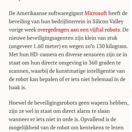
De Amerikaanse softwaregigant
Microsoft
heeft de
beveiling van hun bedrijfsterrein in Silicon Valley
vorige week
overgedragen aan een vijftal robots
. De
nieuwe beveiligingsagenten zijn klein van stuk
(ongeveer 1.60 meter) en wegen zo’n 130 kilogram.
Met hun HD-camera en diverse sensoren zijn ze in
staat om hun directe omgeving in 360 graden te
scannen, waarbij de kunstmatige intelligentie van
de robot kan bepalen of er iets niet helemaal in de
haak is.
Hoewel de beveiligingsrobots geen wapens hebben,
zijn ze wel in staat om direct alarm te slaan
wanneer er iets niet in orde is. Opvallend is de
mogelijkheid van de robot om kentekens te lezen