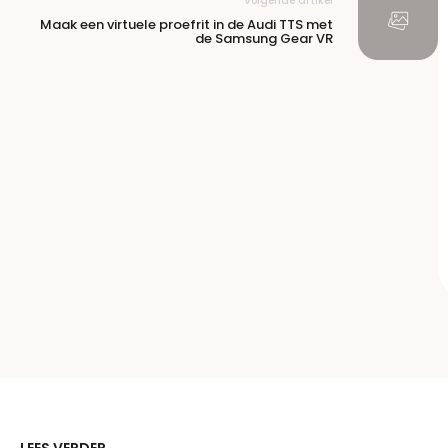
Volgende artikel
Maak een virtuele proefrit in de Audi TTS met
de Samsung Gear VR