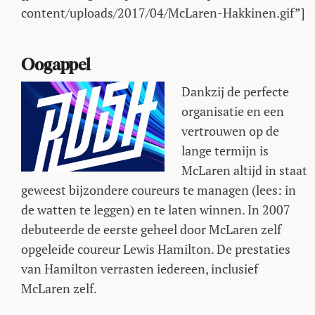
content/uploads/2017/04/McLaren-Hakkinen.gif”]
Oogappel
Dankzij de perfecte
organisatie en een
vertrouwen op de
lange termijn is
McLaren altijd in staat
geweest bijzondere coureurs te managen (lees: in
de watten te leggen) en te laten winnen. In 2007
debuteerde de eerste geheel door McLaren zelf
opgeleide coureur Lewis Hamilton. De prestaties
van Hamilton verrasten iedereen, inclusief
McLaren zelf.