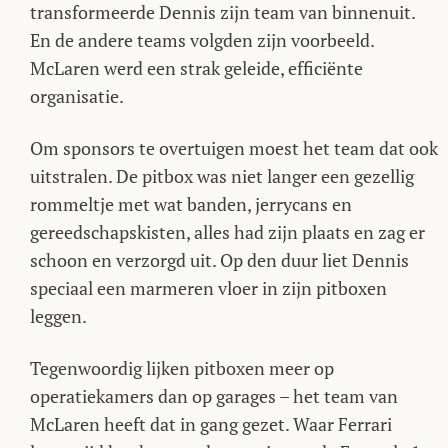
transformeerde Dennis zijn team van binnenuit.
En de andere teams volgden zijn voorbeeld.
McLaren werd een strak geleide, efficiënte
organisatie.
Om sponsors te overtuigen moest het team dat ook
uitstralen. De pitbox was niet langer een gezellig
rommeltje met wat banden, jerrycans en
gereedschapskisten, alles had zijn plaats en zag er
schoon en verzorgd uit. Op den duur liet Dennis
speciaal een marmeren vloer in zijn pitboxen
leggen.
Tegenwoordig lijken pitboxen meer op
operatiekamers dan op garages – het team van
McLaren heeft dat in gang gezet. Waar Ferrari