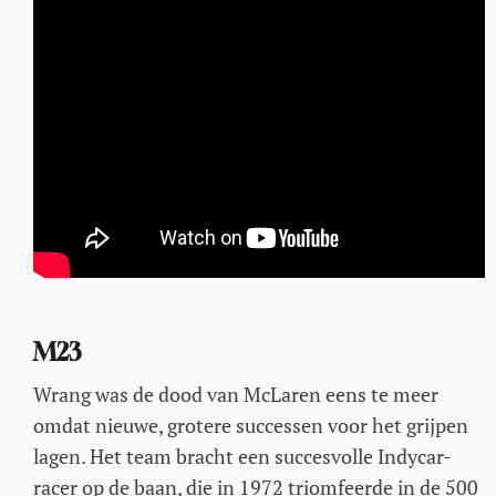
M23
Wrang was de dood van McLaren eens te meer
omdat nieuwe, grotere successen voor het grijpen
lagen. Het team bracht een succesvolle Indycar-
racer op de baan, die in 1972 triomfeerde in de 500