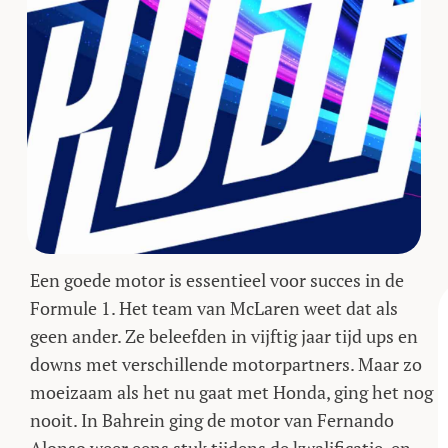
Een goede motor is essentieel voor succes in de
Formule 1. Het team van McLaren weet dat als
geen ander. Ze beleefden in vijftig jaar tijd ups en
downs met verschillende motorpartners. Maar zo
moeizaam als het nu gaat met Honda, ging het nog
nooit. In Bahrein ging de motor van Fernando