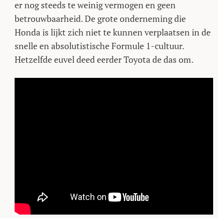
er nog steeds te weinig vermogen en geen
betrouwbaarheid. De grote onderneming die
Honda is lijkt zich niet te kunnen verplaatsen in de
snelle en absolutistische Formule 1-cultuur.
Hetzelfde euvel deed eerder Toyota de das om.