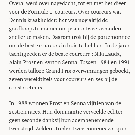
Overal werd over nagedacht, tot en met het dieet
voor de Formule 1-coureurs. Over coureurs was
Dennis kraakhelder: het was nog altijd de
goedkoopste manier om je auto twee seconden
sneller te maken. Daarom trok hij de portemonnee
om de beste coureurs in huis te hebben. In de jaren
tachtig reden er de beste coureurs : Niki Lauda,
Alain Prost en Ayrton Senna. Tussen 1984 en 1991
werden talloze Grand Prix overwinningen geboekt,
zeven wereldtitels voor coureurs en zes bij de
constructeurs.
In 1988 wonnen Prost en Senna vijftien van de
zestien races. Hun dominantie verveelde echter
geen seconde dankzij hun adembenemende
tweestrijd. Zelden streden twee coureurs zo op en