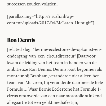
successen zouden volgden.
[parallax img=”http://s.rush.nl/wp-
content/uploads/2017/04/McLaren-Hunt.gif”]
Ron Dennis
[related slug=”bernie-ecclestone-de-opkomst-en-
ondergang-van-een-circusdirecteur”]Daarvoor
kwam de leiding van het team in handen van de
ambitieuze Ron Dennis. Dennis, ooit begonnen als
monteur bij Brabham, veranderde niet alleen het
team van McLaren, hij veranderde daarmee de hele
Formule 1. Waar Bernie Ecclestone het Formule 1-
circus omtoverde van een naar motorolie stinkend
allegaartje tot een gelikt mediafestijn,