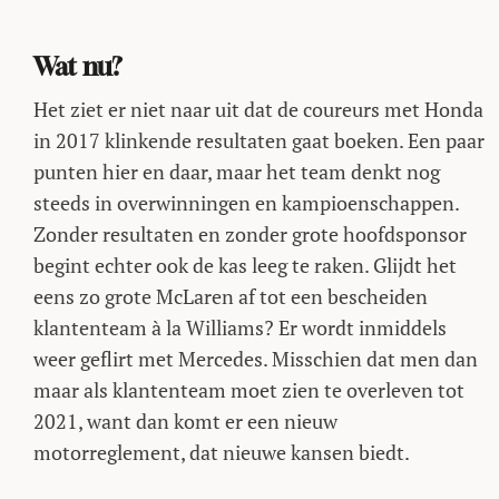
Wat nu?
Het ziet er niet naar uit dat de coureurs met Honda
in 2017 klinkende resultaten gaat boeken. Een paar
punten hier en daar, maar het team denkt nog
steeds in overwinningen en kampioenschappen.
Zonder resultaten en zonder grote hoofdsponsor
begint echter ook de kas leeg te raken. Glijdt het
eens zo grote McLaren af tot een bescheiden
klantenteam à la Williams? Er wordt inmiddels
weer geflirt met Mercedes. Misschien dat men dan
maar als klantenteam moet zien te overleven tot
2021, want dan komt er een nieuw
motorreglement, dat nieuwe kansen biedt.