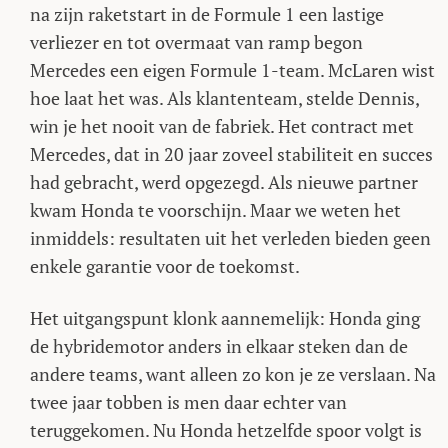
na zijn raketstart in de Formule 1 een lastige
verliezer en tot overmaat van ramp begon
Mercedes een eigen Formule 1-team. McLaren wist
hoe laat het was. Als klantenteam, stelde Dennis,
win je het nooit van de fabriek. Het contract met
Mercedes, dat in 20 jaar zoveel stabiliteit en succes
had gebracht, werd opgezegd. Als nieuwe partner
kwam Honda te voorschijn. Maar we weten het
inmiddels: resultaten uit het verleden bieden geen
enkele garantie voor de toekomst.
Het uitgangspunt klonk aannemelijk: Honda ging
de hybridemotor anders in elkaar steken dan de
andere teams, want alleen zo kon je ze verslaan. Na
twee jaar tobben is men daar echter van
teruggekomen. Nu Honda hetzelfde spoor volgt is