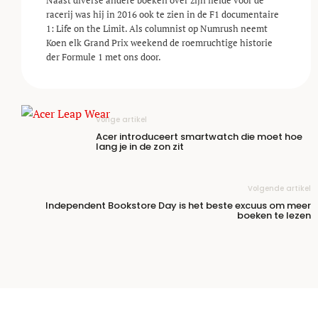
racerij was hij in 2016 ook te zien in de F1 documentaire
1: Life on the Limit. Als columnist op Numrush neemt
Koen elk Grand Prix weekend de roemruchtige historie
der Formule 1 met ons door.
Vorige artikel
Acer introduceert smartwatch die moet hoe
lang je in de zon zit
Volgende artikel
Independent Bookstore Day is het beste excuus om meer
boeken te lezen