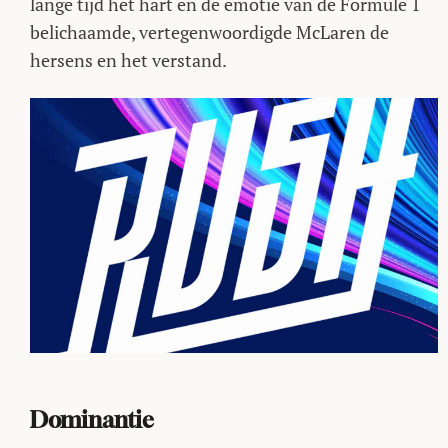
lange tijd het hart en de emotie van de Formule 1
belichaamde, vertegenwoordigde McLaren de
hersens en het verstand.
Dominantie