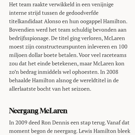
Het team raakte verwikkeld in een venijnige
interne strijd tussen de gedoodverfde
titelkandidaat Alonso en hun oogappel Hamilton.
Bovendien werd het team schuldig bevonden aan
bedrijfsspionage. De titel ging verloren, McLaren
moest zijn constructeurspunten inleveren en 100
miljoen dollar boete betalen. Voor veel raceteams
zou dat het einde betekenen, maar McLaren kon
zo’n bedrag inmiddels wel ophoesten. In 2008
behaalde Hamilton alsnog de wereldtitel in de
allerlaatste bocht van het seizoen.
Neergang McLaren
In 2009 deed Ron Dennis een stap terug. Vanaf dat
moment begon de neergang. Lewis Hamilton bleek