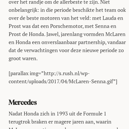
over het randje om de allerbeste te zijn. Niet
onbelangrijk: in die periode beschikte het team ook
over de beste motoren van het veld: met Lauda en
Prost was dat een Porschemotor, met Senna en
Prost de Honda. Jawel, jarenlang vormden McLaren
en Honda een onverslaanbaar partnership, vandaar
dat de verwachtingen voor deze nieuwe periode zo
groot waren.
[parallax img=”http://s.rush.nl/wp-
content/uploads/2017/04/McLaren-Senna.gif”]
Mercedes
Nadat Honda zich in 1993 uit de Formule 1
terugtrok braken er magere jaren aan, waarin