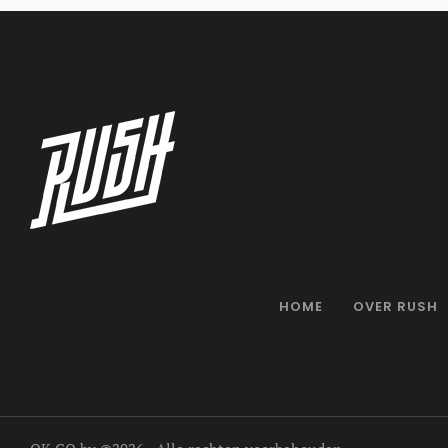
HOME
OVER RUSH