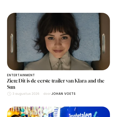
ENTERTAINMENT
Zien: Dit is de eerste trailer van Klara and the
Sun
3 augustus 2026
door 
JOHAN VOETS