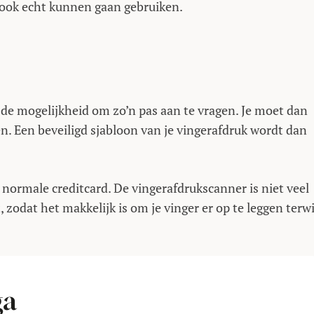
r ook echt kunnen gaan gebruiken.
r de mogelijkheid om zo’n pas aan te vragen. Je moet dan
en. Een beveiligd sjabloon van je vingerafdruk wordt dan
n normale creditcard. De vingerafdrukscanner is niet veel
 zodat het makkelijk is om je vinger er op te leggen terwi
ga