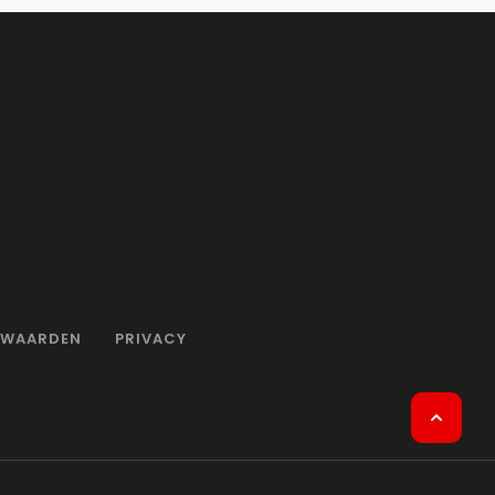
RWAARDEN
PRIVACY