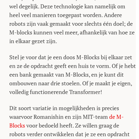
wel degelijk. Deze technologie kan namelijk om
heel veel manieren toegepast worden. Andere
robots zijn vaak gemaakt voor slechts één doel; de
M-blocks kunnen veel meer, afhankelijk van hoe ze
in elkaar gezet zijn.
Stel je voor dat je een doos M-Blocks bij elkaar zet
en ze de opdracht geeft een huis te vorm. Of je hebt
een bank gemaakt van M-Blocks, en je kunt dit
ombouwen naar drie stoelen. Of je maakt je eigen,
volledig functionerende Transformer!
Dit soort variatie in mogelijkheden is precies
waarvoor Romanishin en zijn MIT-team
de M-
Blocks
voor bedoeld heeft. Ze willen graag de
robots verder ontwikkelen dat je ze een opdracht