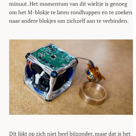
minuut. Het momentum van dit wieltje is genoeg
om het M-blokje te laten rondhuppen en te zoeken
naar andere blokjes om zichzelf aan te verbinden.
Dit lijkt op zich niet heel bijzonder, maar dat is het