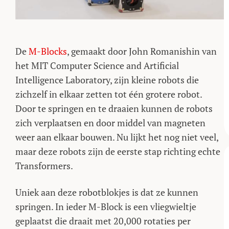
De
M-Blocks
, gemaakt door John Romanishin van
het MIT Computer Science and Artificial
Intelligence Laboratory, zijn kleine robots die
zichzelf in elkaar zetten tot één grotere robot.
Door te springen en te draaien kunnen de robots
zich verplaatsen en door middel van magneten
weer aan elkaar bouwen. Nu lijkt het nog niet veel,
maar deze robots zijn de eerste stap richting echte
Transformers.
Uniek aan deze robotblokjes is dat ze kunnen
springen. In ieder M-Block is een vliegwieltje
geplaatst die draait met 20,000 rotaties per