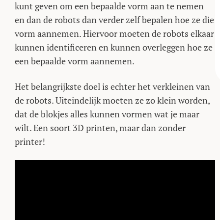
kunt geven om een bepaalde vorm aan te nemen
en dan de robots dan verder zelf bepalen hoe ze die
vorm aannemen. Hiervoor moeten de robots elkaar
kunnen identificeren en kunnen overleggen hoe ze
een bepaalde vorm aannemen.
Het belangrijkste doel is echter het verkleinen van
de robots. Uiteindelijk moeten ze zo klein worden,
dat de blokjes alles kunnen vormen wat je maar
wilt. Een soort 3D printen, maar dan zonder
printer!