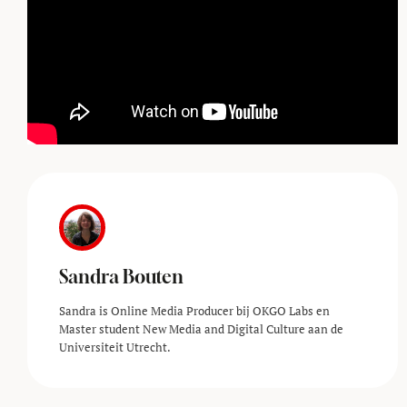
Sandra Bouten
Sandra is Online Media Producer bij OKGO Labs en
Master student New Media and Digital Culture aan de
Universiteit Utrecht.