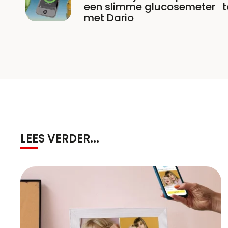
een slimme glucosemeter
met Dario
LEES VERDER...