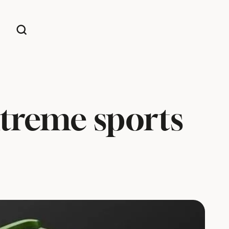
extreme sports