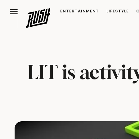
ENTERTAINMENT
LIFESTYLE
LIT is activi