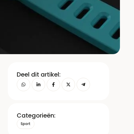
Deel dit artikel:
Categorieën:
Sport