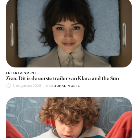
ENTERTAINMENT
Zien: Dit is de eerste trailer van Klara and the Sun
3 augustus 2026
door 
JOHAN VOETS