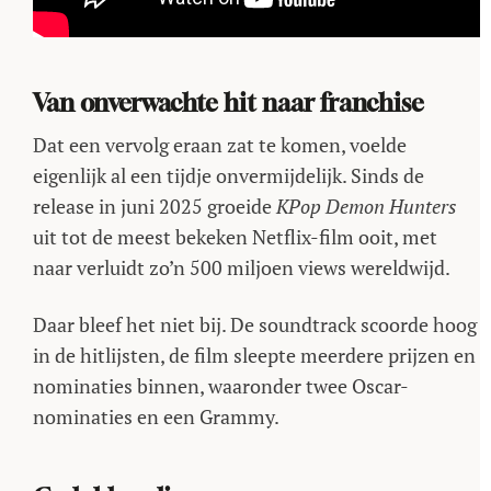
Van onverwachte hit naar franchise
Dat een vervolg eraan zat te komen, voelde
eigenlijk al een tijdje onvermijdelijk. Sinds de
release in juni 2025 groeide
KPop Demon Hunters
uit tot de meest bekeken Netflix-film ooit, met
naar verluidt zo’n 500 miljoen views wereldwijd.
Daar bleef het niet bij. De soundtrack scoorde hoog
in de hitlijsten, de film sleepte meerdere prijzen en
nominaties binnen, waaronder twee Oscar-
nominaties en een Grammy.