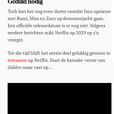
Geduld nodig
Toch kan het nog even duren voordat fans opnieuw
met Rumi, Mira en Zoey op demonenjacht gaan.
Een officiële releasedatum is er nog niet. Volgens
eerdere berichten mikt Netflix op 2029 op z’n
vroegst.
Tot die tijd blijft het eerste deel gelukkig gewoon te
streamen
op Netflix. Start de karaoke-versie van
Golden
maar vast op…