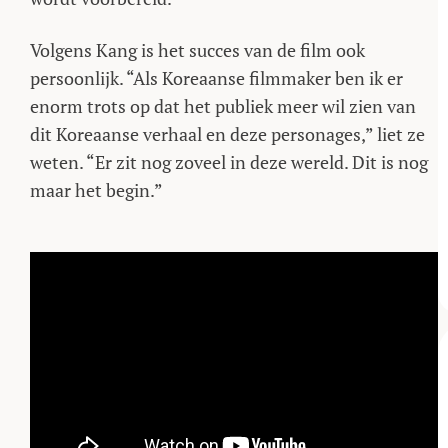
Volgens Kang is het succes van de film ook
persoonlijk. “Als Koreaanse filmmaker ben ik er
enorm trots op dat het publiek meer wil zien van
dit Koreaanse verhaal en deze personages,” liet ze
weten. “Er zit nog zoveel in deze wereld. Dit is nog
maar het begin.”