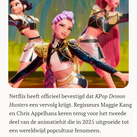
Netflix heeft officieel bevestigd dat
KPop Demon
Hunters
een vervolg krijgt. Regisseurs Maggie Kang
en Chris Appelhans keren terug voor het tweede
deel van de animatiehit die in 2025 uitgroeide tot
een wereldwijd popcultuur fenomeen.