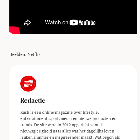
Beelden: Netflix
Redactie
Rush is een online magazine over lifestyle,
entertainment, sport, media en nieuwe producten en
trends. De site werd in 2012 opgericht vanuit
nieuwsgierigheid naar alles wat het dagelijks leven
leuker, slimmer en inspirerender maakt. Wat begon als