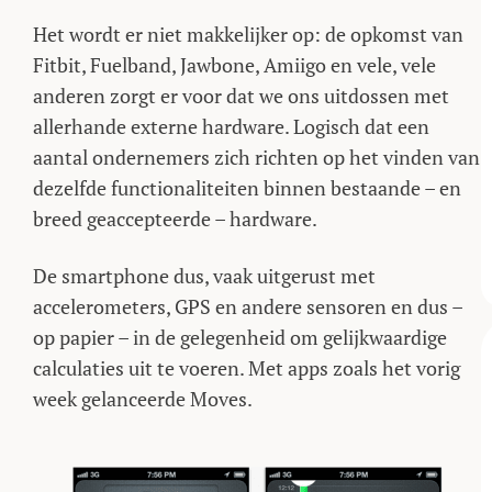
Het wordt er niet makkelijker op: de opkomst van
Fitbit, Fuelband, Jawbone, Amiigo en vele, vele
anderen zorgt er voor dat we ons uitdossen met
allerhande externe hardware. Logisch dat een
aantal ondernemers zich richten op het vinden van
dezelfde functionaliteiten binnen bestaande – en
breed geaccepteerde – hardware.
De smartphone dus, vaak uitgerust met
accelerometers, GPS en andere sensoren en dus –
op papier – in de gelegenheid om gelijkwaardige
calculaties uit te voeren. Met apps zoals het vorig
week gelanceerde Moves.