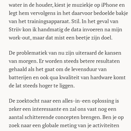
water in de houder, kiest je muziekje op iPhone en
legt hem vervolgens in het daarvoor bedoelde bakje
van het trainingsapparaat. Stil. In het geval van
Striiv kon ik handmatig de data invoeren na mijn
work-out, maar dat mist een beetje zijn doel.
De problematiek van nu zijn uiteraard de kansen
van morgen. Er worden steeds betere resultaten
gehaald als het gaat om de levensduur van
batterijen en ook qua kwaliteit van hardware komt
de lat steeds hoger te liggen.
De zoektocht naar een alles-in-een oplossing is
zeker een interessante en zal ons vast nog een
aantal schitterende concepten brengen. Ben je op
zoek naar een globale meting van je activiteiten