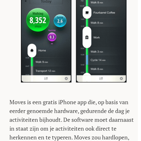
Moves is een gratis iPhone app die, op basis van
eerder genoemde hardware, gedurende de dag je
activiteiten bijhoudt. De software moet daarnaast
in staat zijn om je activiteiten ook direct te
herkennen en te typeren. Moves zou hardlopen,