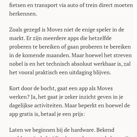
fietsen en transport via auto of trein direct moeten
herkennen.
Zoals gezegd is Moves niet de enige speler in de
markt. Er zijn meerdere apps die hetzelfde
proberen te bereiken of gaan proberen te bereiken
in de komende maanden. Maar hoewel het streven
nobel is en het technisch absoluut werkbaar is, zal
het vooral praktisch een uitdaging blijven.
Kort door de bocht, gaat een app als Moves
werken? Ja, het gaat je zeker inzicht geven in je
dagelijkse activiteiten. Maar beperkt en hoewel de
app gratis is, betaal je een prijs:
Laten we beginnen bij de hardware. Bekend