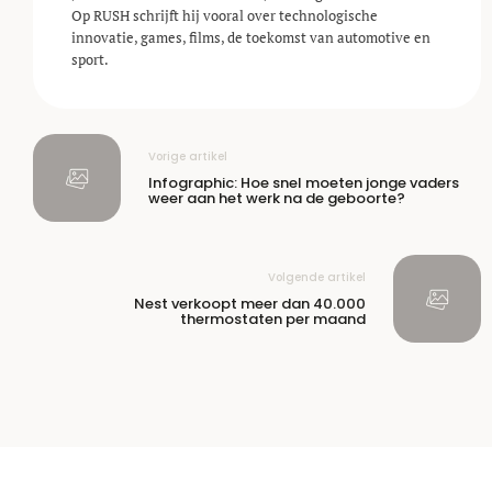
Op RUSH schrijft hij vooral over technologische
innovatie, games, films, de toekomst van automotive en
sport.
Vorige artikel
Infographic: Hoe snel moeten jonge vaders
weer aan het werk na de geboorte?
Volgende artikel
Nest verkoopt meer dan 40.000
thermostaten per maand