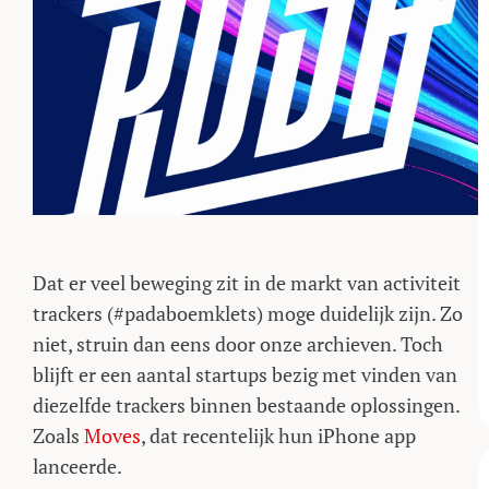
Dat er veel beweging zit in de markt van activiteit
trackers (#padaboemklets) moge duidelijk zijn. Zo
niet, struin dan eens door onze archieven. Toch
blijft er een aantal startups bezig met vinden van
diezelfde trackers binnen bestaande oplossingen.
Zoals
Moves
, dat recentelijk hun iPhone app
lanceerde.