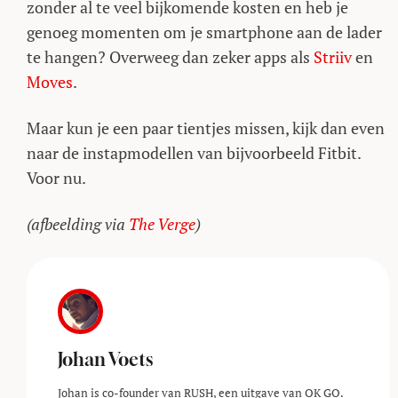
zonder al te veel bijkomende kosten en heb je
genoeg momenten om je smartphone aan de lader
te hangen? Overweeg dan zeker apps als
Striiv
en
Moves
.
Maar kun je een paar tientjes missen, kijk dan even
naar de instapmodellen van bijvoorbeeld Fitbit.
Voor nu.
(afbeelding via
The Verge
)
Johan Voets
Johan is co-founder van RUSH, een uitgave van OK GO.