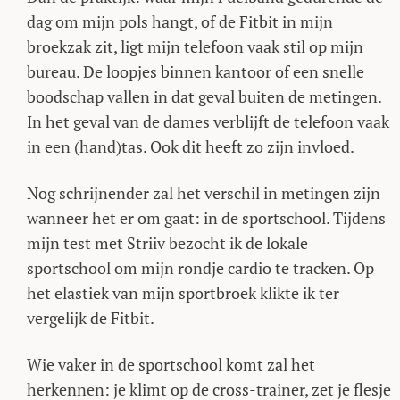
dag om mijn pols hangt, of de Fitbit in mijn
broekzak zit, ligt mijn telefoon vaak stil op mijn
bureau. De loopjes binnen kantoor of een snelle
boodschap vallen in dat geval buiten de metingen.
In het geval van de dames verblijft de telefoon vaak
in een (hand)tas. Ook dit heeft zo zijn invloed.
Nog schrijnender zal het verschil in metingen zijn
wanneer het er om gaat: in de sportschool. Tijdens
mijn test met Striiv bezocht ik de lokale
sportschool om mijn rondje cardio te tracken. Op
het elastiek van mijn sportbroek klikte ik ter
vergelijk de Fitbit.
Wie vaker in de sportschool komt zal het
herkennen: je klimt op de cross-trainer, zet je flesje