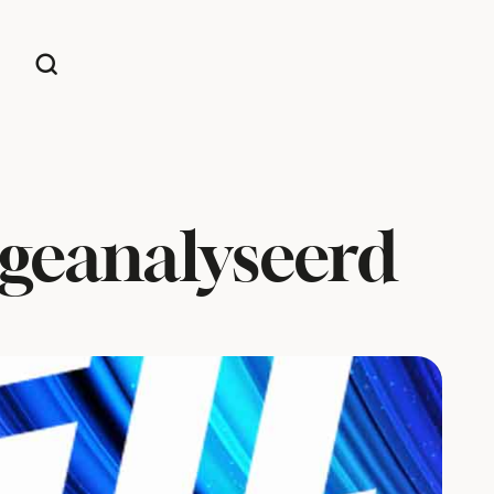
 geanalyseerd