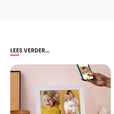
LEES VERDER...