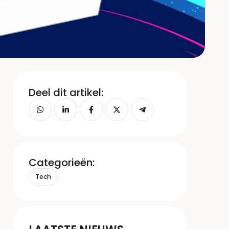
Deel dit artikel:
Categorieën:
Tech