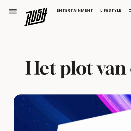
ENTERTAINMENT
LIFESTYLE
Het plot van