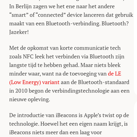
In Berlijn zagen we het ene naar het andere
“smart” of “connected” device lanceren dat gebruik
maakt van een Bluetooth-verbinding. Bluetooth?
Jazeker!
Met de opkomst van korte communicatie tech
zoals NFC leek het verbinden via Bluetooth zijn
langste tijd te hebben gehad. Maar niets bleek
minder waar, want na de toevoeging van
de LE
(Low Energy) variant
aan de Bluetooth-standaard
in 2010 begon de verbindingstechnologie aan een
nieuwe opleving.
De introductie van iBeacons is Apple’s twist op de
technologie. Hoewel het een eigen naam krijgt, is
iBeacons niets meer dan een laag voor