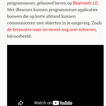
programmeurs, gebouwd boven op
Bluetooth LE
.
Met iBeacons kunnen programmeurs applicaties
bouwen die op korte afstand kunnen
communiceren met objecten in je omgeving. Zoals
de Estimotes waar we recent nog over schreven
,
bijvoorbeeld: