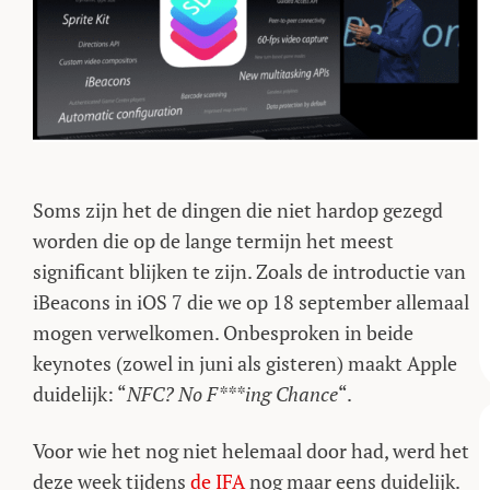
Soms zijn het de dingen die niet hardop gezegd
worden die op de lange termijn het meest
significant blijken te zijn. Zoals de introductie van
iBeacons in iOS 7 die we op 18 september allemaal
mogen verwelkomen. Onbesproken in beide
keynotes (zowel in juni als gisteren) maakt Apple
duidelijk: “
NFC? No F***ing Chance
“.
Voor wie het nog niet helemaal door had, werd het
deze week tijdens
de IFA
nog maar eens duidelijk.