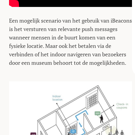
Een mogelijk scenario van het gebruik van iBeacons
is het versturen van relevante push messages
wanneer mensen in de buurt komen van een
fysieke locatie. Maar ook het betalen via de
verbinden of het indoor navigeren van bezoekers
door een museum behoort tot de mogelijkheden.