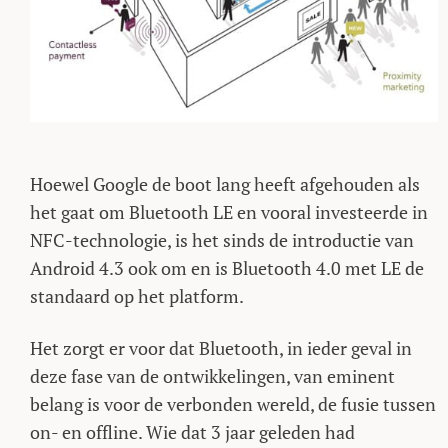
Hoewel Google de boot lang heeft afgehouden als
het gaat om Bluetooth LE en vooral investeerde in
NFC-technologie, is het sinds de introductie van
Android 4.3 ook om en is Bluetooth 4.0 met LE de
standaard op het platform.
Het zorgt er voor dat Bluetooth, in ieder geval in
deze fase van de ontwikkelingen, van eminent
belang is voor de verbonden wereld, de fusie tussen
on- en offline. Wie dat 3 jaar geleden had