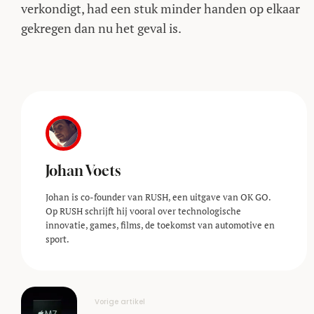
verkondigt, had een stuk minder handen op elkaar
gekregen dan nu het geval is.
Johan Voets
Johan is co-founder van RUSH, een uitgave van OK GO.
Op RUSH schrijft hij vooral over technologische
innovatie, games, films, de toekomst van automotive en
sport.
Vorige artikel