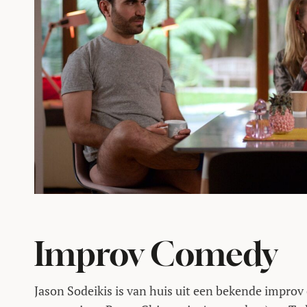
Improv Comedy
Jason Sodeikis is van huis uit een bekende impro