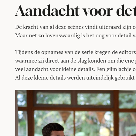
Aandacht voor det
De kracht van al deze scènes vindt uiteraard zijn 
Maar net zo lovenswaardig is het oog voor detail 
Tijdens de opnames van de serie kregen de editors
waarmee zij direct aan de slag konden om die ene 
veel aandacht voor kleine details. Een glimlachje
Al deze kleine details werden uiteindelijk gebruikt