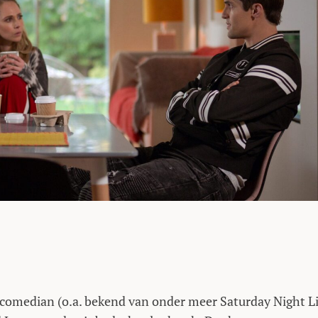
v comedian (o.a. bekend van onder meer Saturday Night L