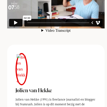
Jolien van Hekke
Jolien van Hekke (1991) is freelance journalist en blogger
bij Numrush. Jolien is op dit moment bezig met de