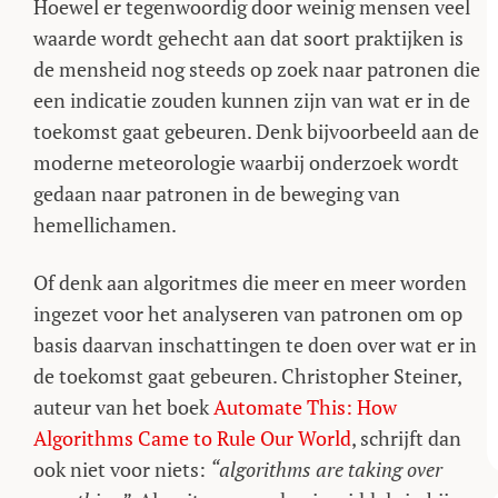
Hoewel er tegenwoordig door weinig mensen veel
waarde wordt gehecht aan dat soort praktijken is
de mensheid nog steeds op zoek naar patronen die
een indicatie zouden kunnen zijn van wat er in de
toekomst gaat gebeuren. Denk bijvoorbeeld aan de
moderne meteorologie waarbij onderzoek wordt
gedaan naar patronen in de beweging van
hemellichamen.
Of denk aan algoritmes die meer en meer worden
ingezet voor het analyseren van patronen om op
basis daarvan inschattingen te doen over wat er in
de toekomst gaat gebeuren. Christopher Steiner,
auteur van het boek
Automate This: How
Algorithms Came to Rule Our World
, schrijft dan
ook niet voor niets:
“algorithms are taking over