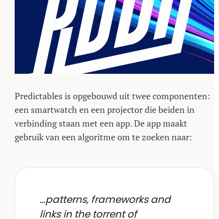
Predictables is opgebouwd uit twee componenten:
een smartwatch en een projector die beiden in
verbinding staan met een app. De app maakt
gebruik van een algoritme om te zoeken naar:
…patterns, frameworks and
links in the torrent of