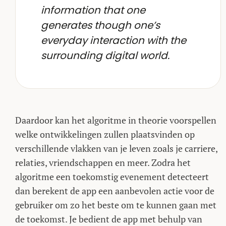
information that one
generates though one’s
everyday interaction with the
surrounding digital world.
Daardoor kan het algoritme in theorie voorspellen
welke ontwikkelingen zullen plaatsvinden op
verschillende vlakken van je leven zoals je carriere,
relaties, vriendschappen en meer. Zodra het
algoritme een toekomstig evenement detecteert
dan berekent de app een aanbevolen actie voor de
gebruiker om zo het beste om te kunnen gaan met
de toekomst. Je bedient de app met behulp van