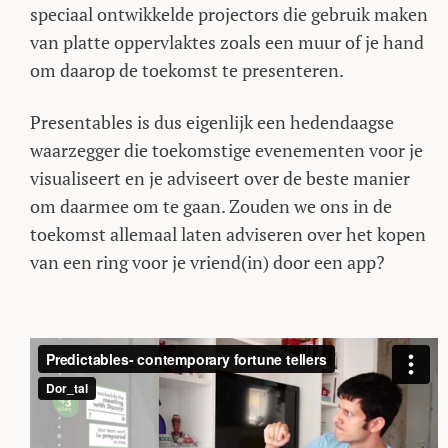
speciaal ontwikkelde projectors die gebruik maken
van platte oppervlaktes zoals een muur of je hand
om daarop de toekomst te presenteren.
Presentables is dus eigenlijk een hedendaagse
waarzegger die toekomstige evenementen voor je
visualiseert en je adviseert over de beste manier
om daarmee om te gaan. Zouden we ons in de
toekomst allemaal laten adviseren over het kopen
van een ring voor je vriend(in) door een app?