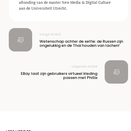
afronding van de master New Media & Digital Culture
aan de Universiteit Utrecht.
Vorige artikel
Wetenschap achter de selfie: de Russen zijn
ongelukkig en de Thai houden van lachen!
Volgende artikel
EBay laat zijn gebruikers virtueel kleding
passen met PhiSix