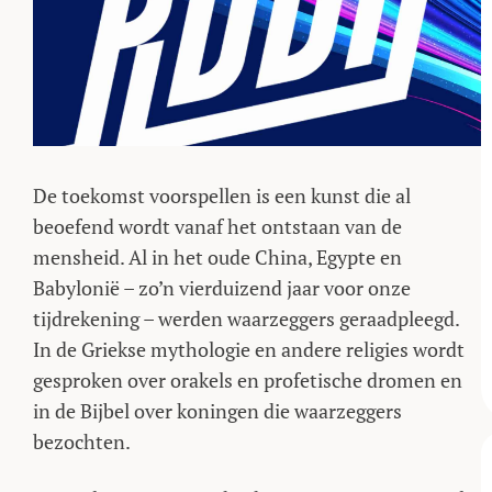
De toekomst voorspellen is een kunst die al
beoefend wordt vanaf het ontstaan van de
mensheid. Al in het oude China, Egypte en
Babylonië – zo’n vierduizend jaar voor onze
tijdrekening – werden waarzeggers geraadpleegd.
In de Griekse mythologie en andere religies wordt
gesproken over orakels en profetische dromen en
in de Bijbel over koningen die waarzeggers
bezochten.