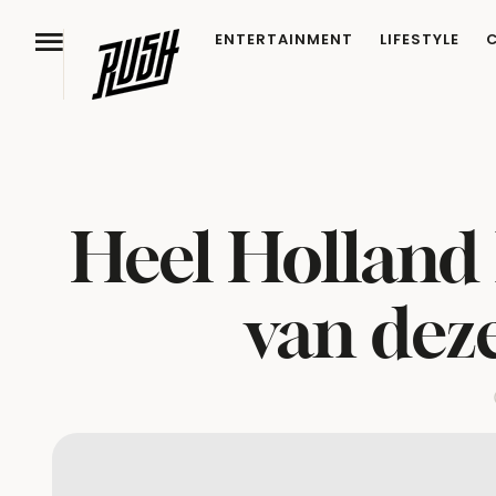
ENTERTAINMENT
LIFESTYLE
Heel Holland 
van dez