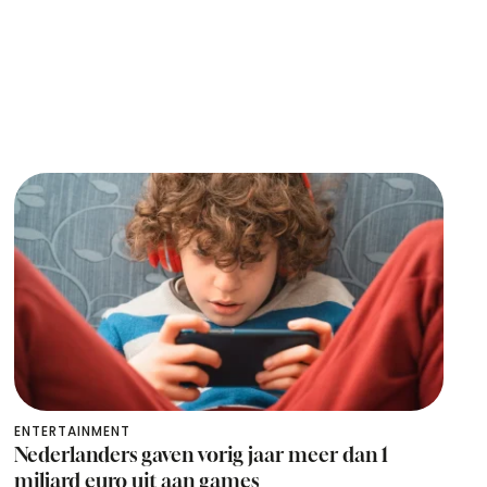
ENTERTAINMENT
Nederlanders gaven vorig jaar meer dan 1
miljard euro uit aan games