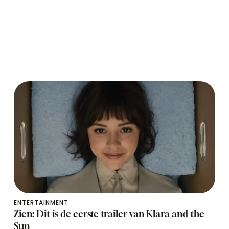
ENTERTAINMENT
Zien: Dit is de eerste trailer van Klara and the
Sun