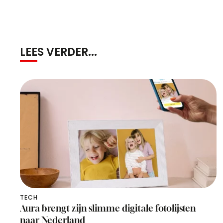
LEES VERDER...
TECH
Aura brengt zijn slimme digitale fotolijsten
naar Nederland