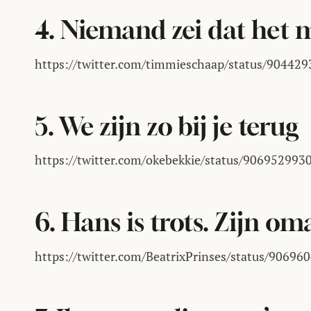
4. Niemand zei dat het 
https://twitter.com/timmieschaap/status/9044
5. We zijn zo bij je terug
https://twitter.com/okebekkie/status/90695299
6. Hans is trots. Zijn om
https://twitter.com/BeatrixPrinses/status/9069