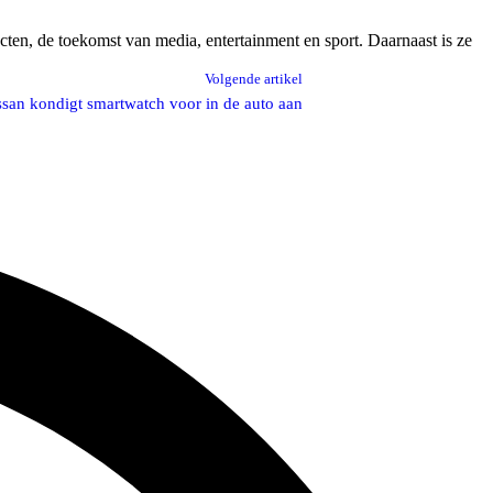
ucten, de toekomst van media, entertainment en sport. Daarnaast is ze
Volgende artikel
ssan kondigt smartwatch voor in de auto aan