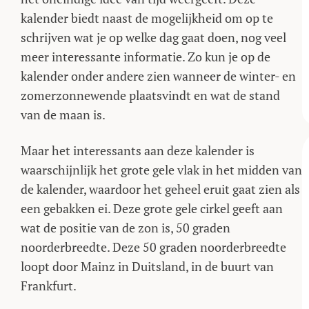
kalender biedt naast de mogelijkheid om op te
schrijven wat je op welke dag gaat doen, nog veel
meer interessante informatie. Zo kun je op de
kalender onder andere zien wanneer de winter- en
zomerzonnewende plaatsvindt en wat de stand
van de maan is.
Maar het interessants aan deze kalender is
waarschijnlijk het grote gele vlak in het midden van
de kalender, waardoor het geheel eruit gaat zien als
een gebakken ei. Deze grote gele cirkel geeft aan
wat de positie van de zon is, 50 graden
noorderbreedte. Deze 50 graden noorderbreedte
loopt door Mainz in Duitsland, in de buurt van
Frankfurt.