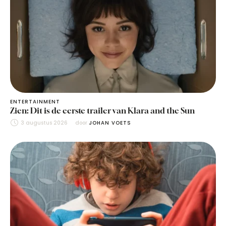
ENTERTAINMENT
Zien: Dit is de eerste trailer van Klara and the Sun
3 augustus 2026
door 
JOHAN VOETS