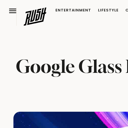
ENTERTAINMENT
LIFESTYLE
Google Glass 