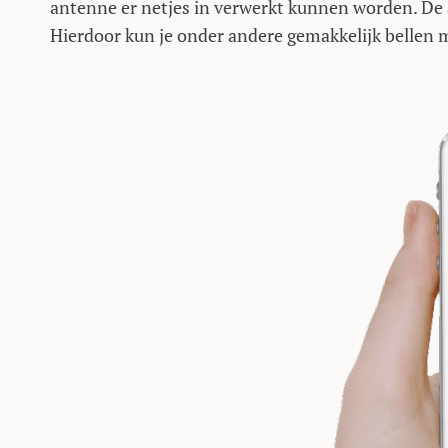
antenne er netjes in verwerkt kunnen worden. De a
Hierdoor kun je onder andere gemakkelijk bellen m