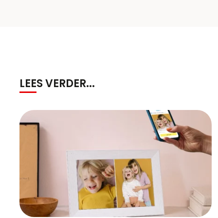
LEES VERDER...