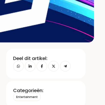
Deel dit artikel:
Categorieën:
Entertainment