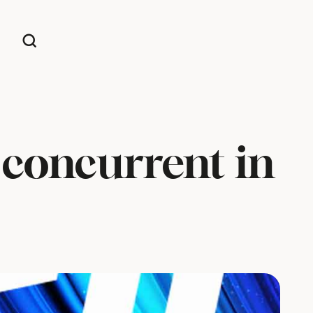
 concurrent in