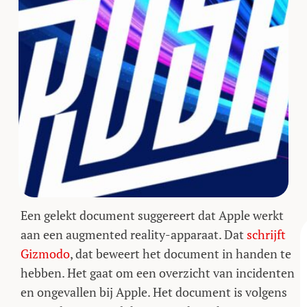
Een gelekt document suggereert dat Apple werkt
aan een augmented reality-apparaat. Dat
schrijft
Gizmodo
, dat beweert het document in handen te
hebben. Het gaat om een overzicht van incidenten
en ongevallen bij Apple. Het document is volgens