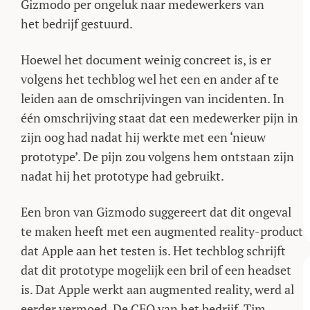
Gizmodo per ongeluk naar medewerkers van
het bedrijf gestuurd.
Hoewel het document weinig concreet is, is er
volgens het techblog wel het een en ander af te
leiden aan de omschrijvingen van incidenten. In
één omschrijving staat dat een medewerker pijn in
zijn oog had nadat hij werkte met een ‘nieuw
prototype’. De pijn zou volgens hem ontstaan zijn
nadat hij het prototype had gebruikt.
Een bron van Gizmodo suggereert dat dit ongeval
te maken heeft met een augmented reality-product
dat Apple aan het testen is. Het techblog schrijft
dat dit prototype mogelijk een bril of een headset
is. Dat Apple werkt aan augmented reality, werd al
eerder vermoed. De CEO van het bedrijf, Tim