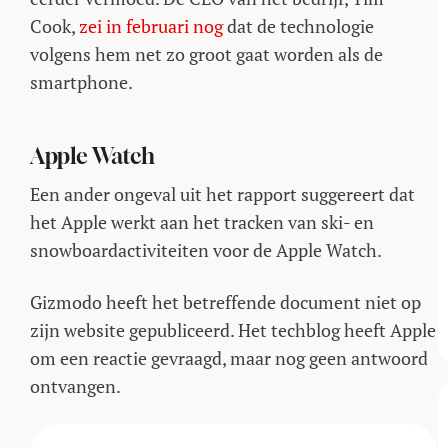
Cook,
zei in februari nog
dat de technologie
volgens hem net zo groot gaat worden als de
smartphone.
Apple Watch
Een ander ongeval uit het rapport suggereert dat
het Apple werkt aan het tracken van ski- en
snowboardactiviteiten voor de Apple Watch.
Gizmodo heeft het betreffende document niet op
zijn website gepubliceerd. Het techblog heeft Apple
om een reactie gevraagd, maar nog geen antwoord
ontvangen.