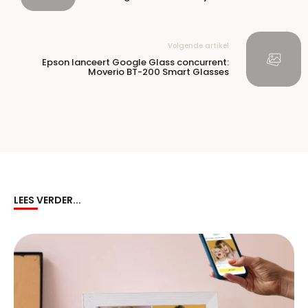
Volgende artikel
Epson lanceert Google Glass concurrent:
Moverio BT-200 Smart Glasses
LEES VERDER...