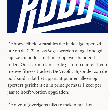
De hoeveelheid wearables die in de afgelopen 24
uur op de CES in Las Vegas werden aangekondigd
zijn ze inmiddels niet meer op twee handen te
tellen. Ook Garmin lanceerde gisteren namelijk een
nieuwe fitness tracker: De Vivofit. Bijzonder aan de
polsband is dat het apparaat puur en alleen op
sporters gericht is en in principe maar 1 keer per
jaar te hoeft worden opgeladen.
De Vivofit (overigens niks te maken met het