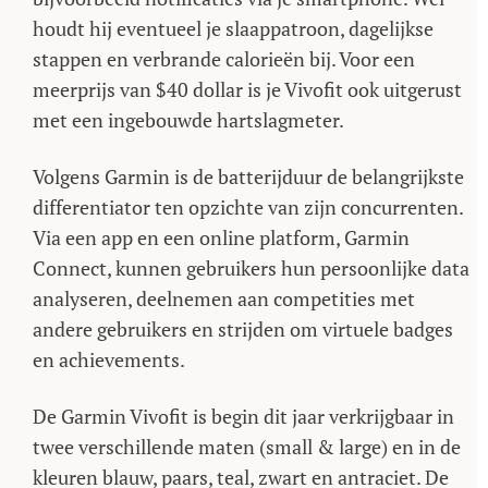
houdt hij eventueel je slaappatroon, dagelijkse
stappen en verbrande calorieën bij. Voor een
meerprijs van $40 dollar is je Vivofit ook uitgerust
met een ingebouwde hartslagmeter.
Volgens Garmin is de batterijduur de belangrijkste
differentiator ten opzichte van zijn concurrenten.
Via een app en een online platform, Garmin
Connect, kunnen gebruikers hun persoonlijke data
analyseren, deelnemen aan competities met
andere gebruikers en strijden om virtuele badges
en achievements.
De Garmin Vivofit is begin dit jaar verkrijgbaar in
twee verschillende maten (small & large) en in de
kleuren blauw, paars, teal, zwart en antraciet. De