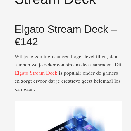
Elgato Stream Deck –
€142
Wil je je gaming naar een hoger level tillen, dan
kunnen we je zeker een stream deck aanraden. Dit
Elgato Stream Deck
is populair onder de gamers
en zorgt ervoor dat je creatieve geest helemaal los
kan gaan.