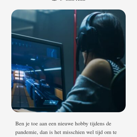
Ben je toe aan een nieuwe hobby tijdens de
pandemie, dan is het misschien wel tijd om te