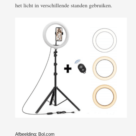
het licht in verschillende standen gebruiken.
Afbeelding: Bol.com