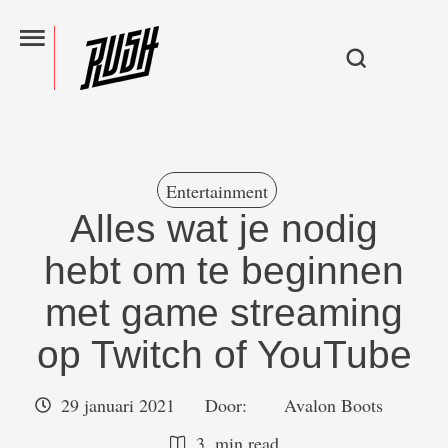
Entertainment
Alles wat je nodig
hebt om te beginnen
met game streaming
op Twitch of YouTube
29 januari 2021
Door:  
Avalon Boots
3
 min read