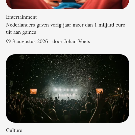
Entertainment
Nederlanders gaven vorig jaar meer dan 1 miljard euro
uit aan games
3 augustus 2026
door 
Johan Voets
Culture