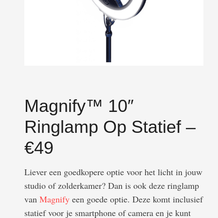
Magnify™ 10″
Ringlamp Op Statief –
€49
Liever een goedkopere optie voor het licht in jouw
studio of zolderkamer? Dan is ook deze ringlamp
van
Magnify
een goede optie. Deze komt inclusief
statief voor je smartphone of camera en je kunt