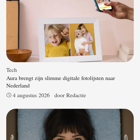
Tech
Aura brengt zijn slimme digitale fotolijsten naar
Nederland
4 augustus 2026
door 
Redactie