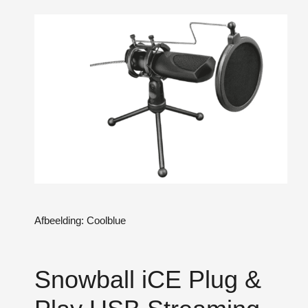
Afbeelding: Coolblue
Snowball iCE Plug &