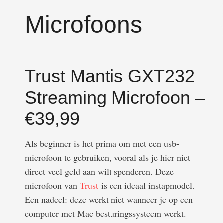
Microfoons
Trust Mantis GXT232
Streaming Microfoon –
€39,99
Als beginner is het prima om met een usb-
microfoon te gebruiken, vooral als je hier niet
direct veel geld aan wilt spenderen. Deze
microfoon van
Trust
is een ideaal instapmodel.
Een nadeel: deze werkt niet wanneer je op een
computer met Mac besturingssysteem werkt.