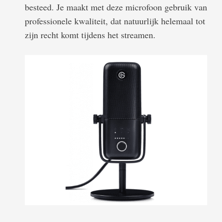
besteed. Je maakt met deze microfoon gebruik van
professionele kwaliteit, dat natuurlijk helemaal tot
zijn recht komt tijdens het streamen.