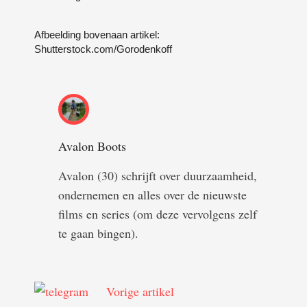
Afbeelding bovenaan artikel:
Shutterstock.com/Gorodenkoff
Avalon Boots
Avalon (30) schrijft over duurzaamheid,
ondernemen en alles over de nieuwste
films en series (om deze vervolgens zelf
te gaan bingen).
Vorige artikel