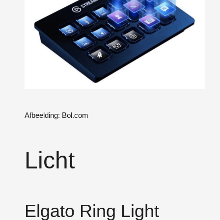
Afbeelding: Bol.com
Licht
Elgato Ring Light