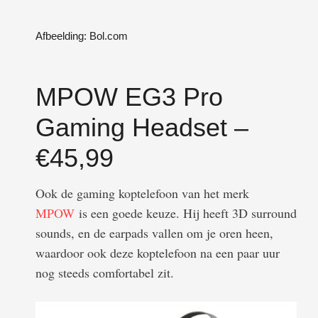
Afbeelding: Bol.com
MPOW EG3 Pro
Gaming Headset –
€45,99
Ook de gaming koptelefoon van het merk
MPOW
is een goede keuze. Hij heeft 3D surround
sounds, en de earpads vallen om je oren heen,
waardoor ook deze koptelefoon na een paar uur
nog steeds comfortabel zit.