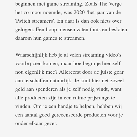
beginnen met game streaming. Zoals The Verge
het zo mooi noemde, was 2020 ‘het jaar van de
Twitch streamers’. En daar is dan ook niets over
gelogen. Een hoop mensen zaten thuis en besloten
daarom hun games te streamen.
Waarschijnlijk heb je al velen streaming video’s
voorbij zien komen, maar hoe begin je hier zelf
nou eigenlijk mee? Allereerst door de juiste gear
aan te schaffen natuurlijk. Je kunt hier net zoveel
geld aan spenderen als je zelf nodig vindt, want
alle producten zijn in een ruime prijsrange te
vinden. Om je een handje te helpen, hebben wij
een aantal goed gerecenseerde producten voor je
onder elkaar gezet.