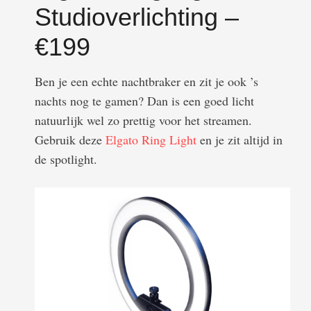
Studioverlichting –
€199
Ben je een echte nachtbraker en zit je ook ’s
nachts nog te gamen? Dan is een goed licht
natuurlijk wel zo prettig voor het streamen.
Gebruik deze
Elgato Ring Light
en je zit altijd in
de spotlight.