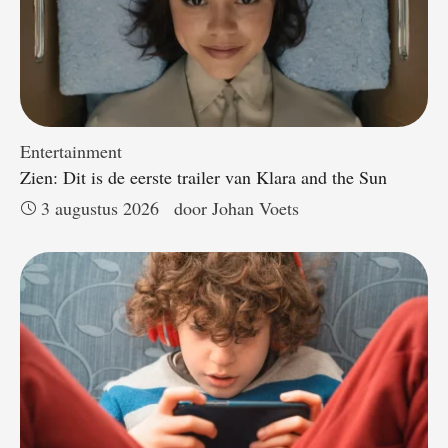
Entertainment
Zien: Dit is de eerste trailer van Klara and the Sun
3 augustus 2026
door 
Johan Voets