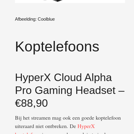
Afbeelding: Coolblue
Koptelefoons
HyperX Cloud Alpha
Pro Gaming Headset –
€88,90
Bij het streamen mag ook een goede koptelefoon
uiteraard niet ontbreken. De
HyperX