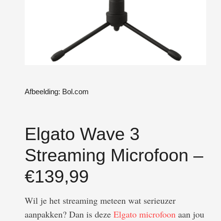
Afbeelding: Bol.com
Elgato Wave 3
Streaming Microfoon –
€139,99
Wil je het streaming meteen wat serieuzer
aanpakken? Dan is deze
Elgato microfoon
aan jou