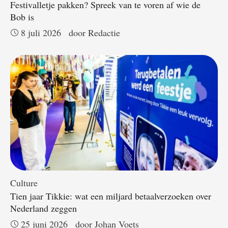
Festivalletje pakken? Spreek van te voren af wie de
Bob is
8 juli 2026
door 
Redactie
Culture
Tien jaar Tikkie: wat een miljard betaalverzoeken over
Nederland zeggen
25 juni 2026
door 
Johan Voets