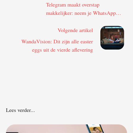
Telegram maakt overstap
makkelijker: neem je WhatsApp
gesprek gewoon mee
Volgende artikel
WandaVision: Dit zijn alle easter
eggs uit de vierde aflevering
Lees verder...