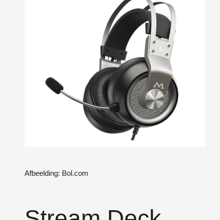
Afbeelding: Bol.com
Stream Deck