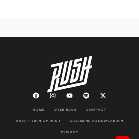
HOME
OVER RUSH
CONTACT
ADVERTEREN OP RUSH
ALGEMENE VOORWAARDEN
PRIVACY