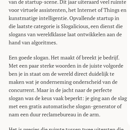
van de startup-scene. Dit jaar uiteraard veel ruimte
voor virtuele assistenten, het Internet of Things en
kunstmatige intelligentie. Opvallende startup in
die laatste categorie is Slogalicious, een dienst die
slogans van wereldklasse laat ontwikkelen aan de
hand van algoritmes.
Een goede slogan. Het maakt óf breekt je bedrijf.
Met een paar sterke woorden in de juiste volgorde
ben je in staat om de wereld direct duidelijk te
maken wat je onderneming onderscheid van de
concurrent. Maar in de jacht naar de perfecte
slogan was de keus vaak beperkt: je ging aan de slag
met een gratis automatische slogan-generator of
nam een duur reclamebureau in de arm.
Het is precies die ruimte tussen twee uitersten die