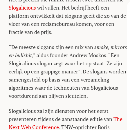
Slogalicious
wil vullen. Het bedrijf heeft een
platform ontwikkelt dat slogans geeft die zo van de
vloer van een reclamebureau komen, voor een
fractie van de prijs.
“De meeste slogans zijn een mix van
smoke, mirrors
en bullshit
,” aldus founder Andrew Moskos. “Een
Slogicalious slogan zegt waar het op staat. Ze zijn
eerlijk op een grappige manier”. De slogans worden
samengesteld op basis van een verzameling
algoritmes waar de techneuten van Slogalicious
voortdurend aan blijven sleutelen.
Slogalicious zal zijn diensten voor het eerst
presenteren tijdens de aanstaande editie van
The
Next Web Conference
. TNW-oprichter Boris