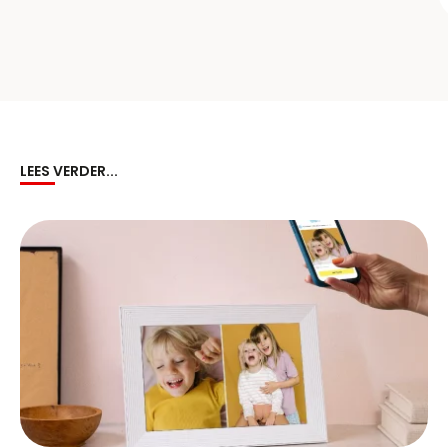
LEES VERDER...