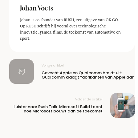
Johan Voets
Johan is co-founder van RUSH, een uitgave van OK GO.
Op RUSH schrijft hij vooral over technologische
innovatie, games, films, de toekomst van automotive en
sport.
Vorige artikel
Gevecht Apple en Qualcomm breidt uit:
Qualcomm klaagt fabrikanten van Apple aan
Volgende artikel
Luister naar Rush Talk: Microsoft Build toont
hoe Microsoft bouwt aan de toekomst