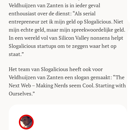
Veldhuijzen van Zanten is in ieder geval
enthousiast over de dienst: “Als serial
entrepreneur zet ik mijn geld op Slogalicious. Niet
mijn echte geld, maar mijn spreekwoordelijke geld.
In een wereld vol van Silicon Valley nonsens helpt
Slogalicious startups om te zeggen waar het op
staat.”
Het team van Slogalicious heeft ook voor
Veldhuijzen van Zanten een slogan gemaakt: “The
Next Web – Making Nerds seem Cool. Starting with
Ourselves.”