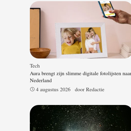
Tech
Aura brengt zijn slimme digitale fotolijsten naa
Nederland
4 augustus 2026
door 
Redactie