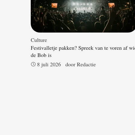
Culture
Festivalletje pakken? Spreek van te voren af wi
de Bob is
8 juli 2026
door 
Redactie