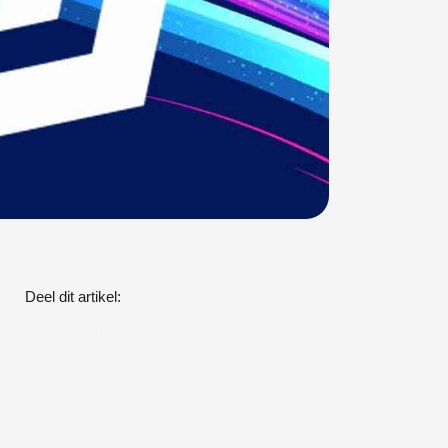
Deel dit artikel: