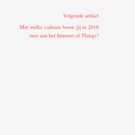
Volgende artikel
Met welke cadeaus bouw jij in 2016
mee aan het Internet of Things?