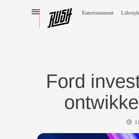
Entertainment
Lifestyl
Ford invest
ontwikke
1