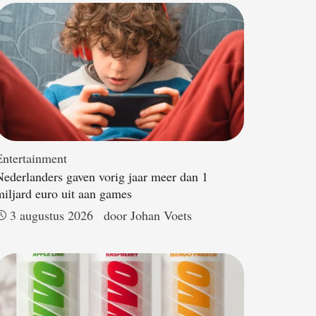
Entertainment
Nederlanders gaven vorig jaar meer dan 1
miljard euro uit aan games
3 augustus 2026
door 
Johan Voets