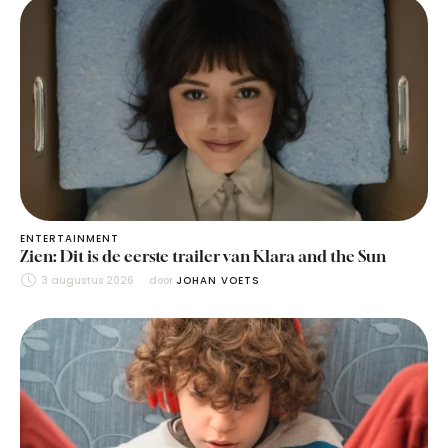
ENTERTAINMENT
Zien: Dit is de eerste trailer van Klara and the Sun
3 augustus 2026
door 
JOHAN VOETS