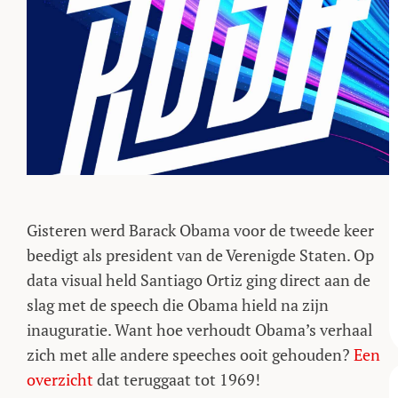
Gisteren werd Barack Obama voor de tweede keer
beedigt als president van de Verenigde Staten. Op
data visual held Santiago Ortiz ging direct aan de
slag met de speech die Obama hield na zijn
inauguratie. Want hoe verhoudt Obama’s verhaal
zich met alle andere speeches ooit gehouden?
Een
overzicht
dat teruggaat tot 1969!