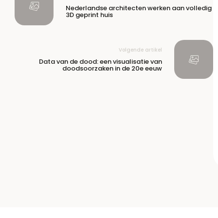
Nederlandse architecten werken aan volledig
3D geprint huis
Volgende artikel
Data van de dood: een visualisatie van
doodsoorzaken in de 20e eeuw