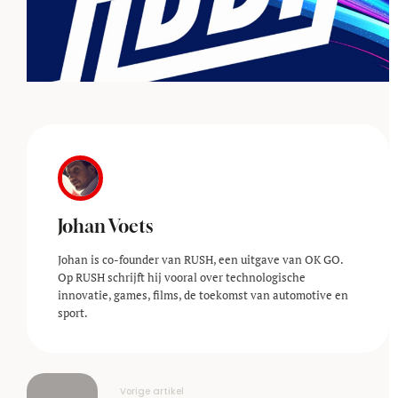
Johan Voets
Johan is co-founder van RUSH, een uitgave van OK GO.
Op RUSH schrijft hij vooral over technologische
innovatie, games, films, de toekomst van automotive en
sport.
Vorige artikel