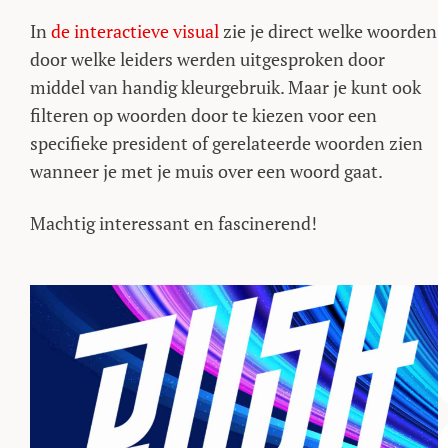
In
de interactieve visual
zie je direct welke woorden
door welke leiders werden uitgesproken door
middel van handig kleurgebruik. Maar je kunt ook
filteren op woorden door te kiezen voor een
specifieke president of gerelateerde woorden zien
wanneer je met je muis over een woord gaat.
Machtig interessant en fascinerend!