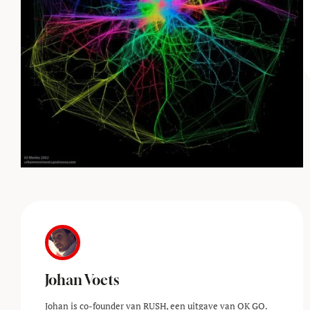
Johan Voets
Johan is co-founder van RUSH, een uitgave van OK GO.