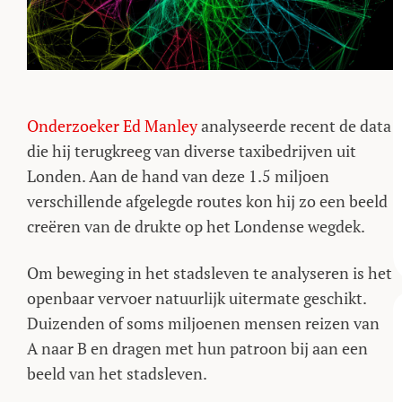
Onderzoeker Ed Manley
analyseerde recent de data
die hij terugkreeg van diverse taxibedrijven uit
Londen. Aan de hand van deze 1.5 miljoen
verschillende afgelegde routes kon hij zo een beeld
creëren van de drukte op het Londense wegdek.
Om beweging in het stadsleven te analyseren is het
openbaar vervoer natuurlijk uitermate geschikt.
Duizenden of soms miljoenen mensen reizen van
A naar B en dragen met hun patroon bij aan een
beeld van het stadsleven.