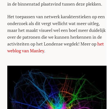
in de binnenstad plaatsvind tussen deze plekken.
Het toepassen van netwerk karakterstieken op een
onderzoek als dit vergt wellicht wat meer uitleg,
maar het maakt visueel wel een boel meer duidelijk
over de patronen die we kunnen herkennen in de
activiteiten op het Londense wegdek! Meer op
het
weblog van Manley
.