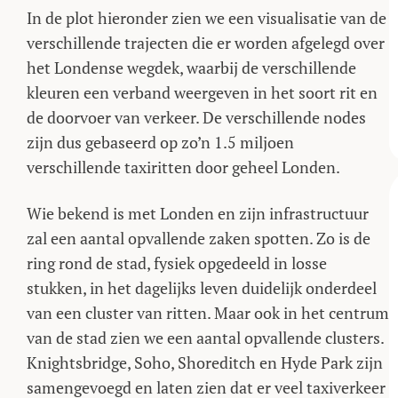
In de plot hieronder zien we een visualisatie van de
verschillende trajecten die er worden afgelegd over
het Londense wegdek, waarbij de verschillende
kleuren een verband weergeven in het soort rit en
de doorvoer van verkeer. De verschillende nodes
zijn dus gebaseerd op zo’n 1.5 miljoen
verschillende taxiritten door geheel Londen.
Wie bekend is met Londen en zijn infrastructuur
zal een aantal opvallende zaken spotten. Zo is de
ring rond de stad, fysiek opgedeeld in losse
stukken, in het dagelijks leven duidelijk onderdeel
van een cluster van ritten. Maar ook in het centrum
van de stad zien we een aantal opvallende clusters.
Knightsbridge, Soho, Shoreditch en Hyde Park zijn
samengevoegd en laten zien dat er veel taxiverkeer