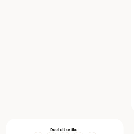
Deel dit artikel: