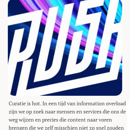
Curatie is hot. In een tijd van information overload
zijn we op zoek naar mensen en services die ons de
weg wijzen en precies die content naar voren
brengen die we zelf misschien niet zo snel zouden