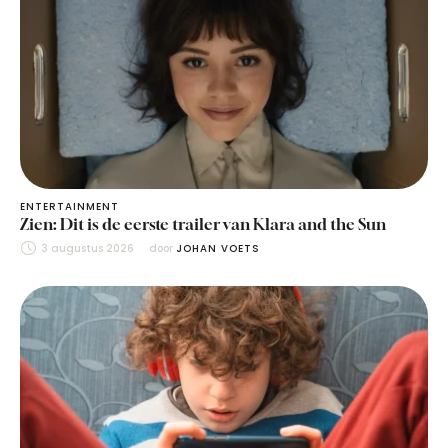
ENTERTAINMENT
Zien: Dit is de eerste trailer van Klara and the Sun
3 augustus 2026
door 
JOHAN VOETS