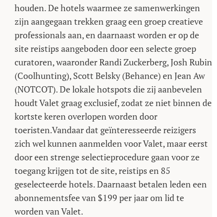
houden. De hotels waarmee ze samenwerkingen
zijn aangegaan trekken graag een groep creatieve
professionals aan, en daarnaast worden er op de
site reistips aangeboden door een selecte groep
curatoren, waaronder Randi Zuckerberg, Josh Rubin
(Coolhunting), Scott Belsky (Behance) en Jean Aw
(NOTCOT). De lokale hotspots die zij aanbevelen
houdt Valet graag exclusief, zodat ze niet binnen de
kortste keren overlopen worden door
toeristen.Vandaar dat geïnteresseerde reizigers
zich wel kunnen aanmelden voor Valet, maar eerst
door een strenge selectieprocedure gaan voor ze
toegang krijgen tot de site, reistips en 85
geselecteerde hotels. Daarnaast betalen leden een
abonnementsfee van $199 per jaar om lid te
worden van Valet.