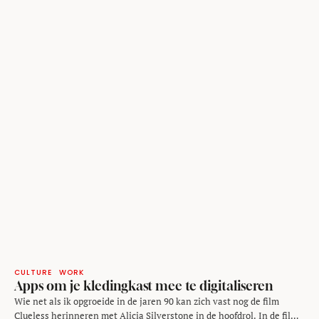
CULTURE
WORK
Apps om je kledingkast mee te digitaliseren
Wie net als ik opgroeide in de jaren 90 kan zich vast nog de film
Clueless herinneren met Alicia Silverstone in de hoofdrol. In de film