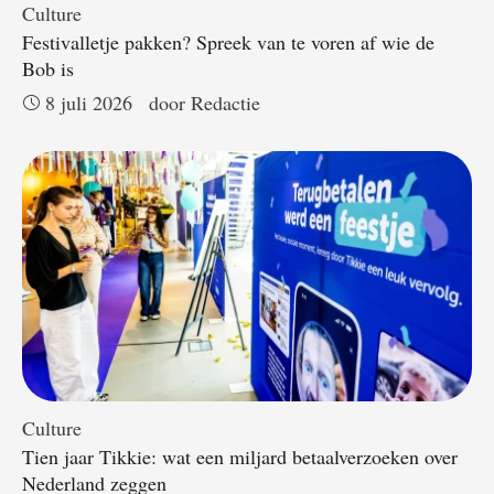
Culture
Festivalletje pakken? Spreek van te voren af wie de
Bob is
8 juli 2026
door 
Redactie
Culture
Tien jaar Tikkie: wat een miljard betaalverzoeken over
Nederland zeggen