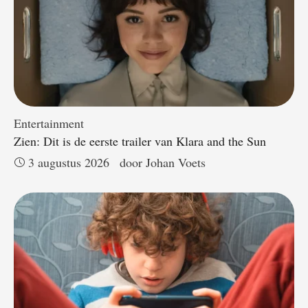
Entertainment
Zien: Dit is de eerste trailer van Klara and the Sun
3 augustus 2026
door 
Johan Voets