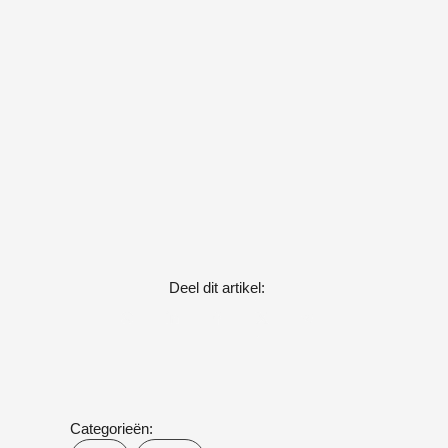
Deel dit artikel:
Categorieën: