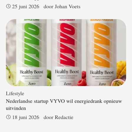
25 juni 2026
door 
Johan Voets
Lifestyle
Nederlandse startup VYVO wil energiedrank opnieuw
uitvinden
18 juni 2026
door 
Redactie