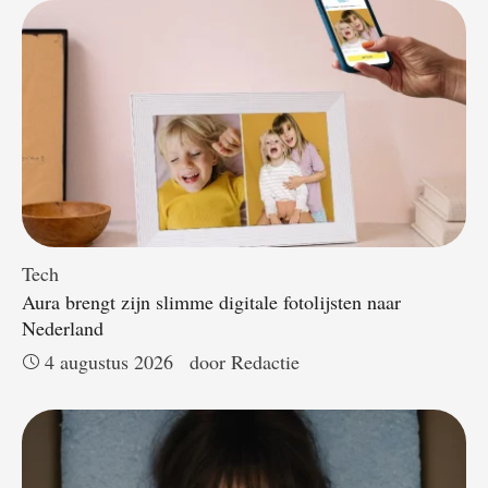
Tech
Aura brengt zijn slimme digitale fotolijsten naar
Nederland
4 augustus 2026
door 
Redactie