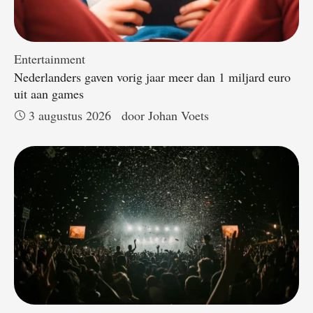
Entertainment
Nederlanders gaven vorig jaar meer dan 1 miljard euro
uit aan games
3 augustus 2026
door 
Johan Voets