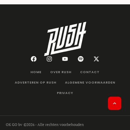
HOME
OVER RUSH
CONTACT
ADVERTEREN OP RUSH
ALGEMENE VOORWAARDEN
PRIVACY
OK GO bv
©2026 - Alle rechten voorbehouden