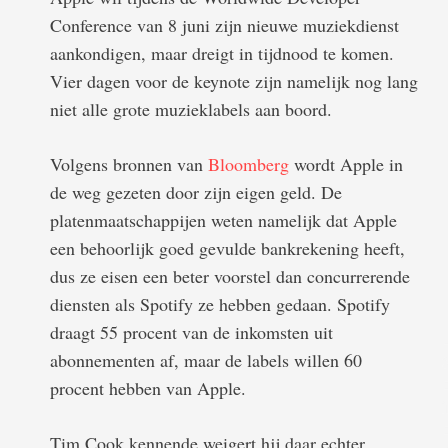
Conference van 8 juni zijn nieuwe muziekdienst
aankondigen, maar dreigt in tijdnood te komen.
Vier dagen voor de keynote zijn namelijk nog lang
niet alle grote muzieklabels aan boord.
Volgens bronnen van
Bloomberg
wordt Apple in
de weg gezeten door zijn eigen geld. De
platenmaatschappijen weten namelijk dat Apple
een behoorlijk goed gevulde bankrekening heeft,
dus ze eisen een beter voorstel dan concurrerende
diensten als Spotify ze hebben gedaan. Spotify
draagt 55 procent van de inkomsten uit
abonnementen af, maar de labels willen 60
procent hebben van Apple.
Tim Cook kennende weigert hij daar echter