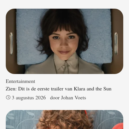
Entertainment
Zien: Dit is de eerste trailer van Klara and the Sun
3 augustus 2026
door 
Johan Voets