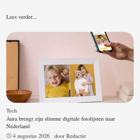
Lees verder...
Tech
Aura brengt zijn slimme digitale fotolijsten naar
Nederland
4 augustus 2026
door 
Redactie