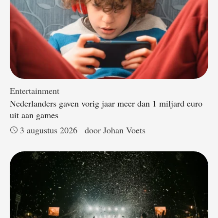
Entertainment
Nederlanders gaven vorig jaar meer dan 1 miljard euro
uit aan games
3 augustus 2026
door 
Johan Voets