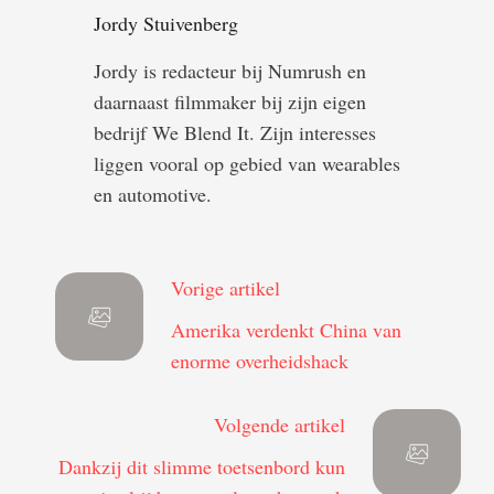
Jordy Stuivenberg
Jordy is redacteur bij Numrush en
daarnaast filmmaker bij zijn eigen
bedrijf We Blend It. Zijn interesses
liggen vooral op gebied van wearables
en automotive.
Vorige artikel
Amerika verdenkt China van
enorme overheidshack
Volgende artikel
Dankzij dit slimme toetsenbord kun