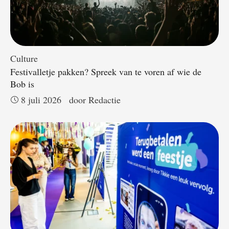
Culture
Festivalletje pakken? Spreek van te voren af wie de
Bob is
8 juli 2026
door 
Redactie