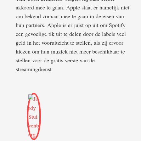
akkoord mee te gaan. Apple staat er namelijk niet
om bekend zomaar mee te gaan in de eisen van
hun partners. Apple is er juist op uit om Spotify
een gevoelige tik uit te delen door de labels veel
geld in het vooruitzicht te stellen, als zij ervoor
kiezen om hun muziek niet meer beschikbaar te
stellen voor de gratis versie van de
streamingdienst