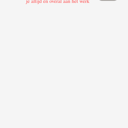
je altijd en overal aan het werk