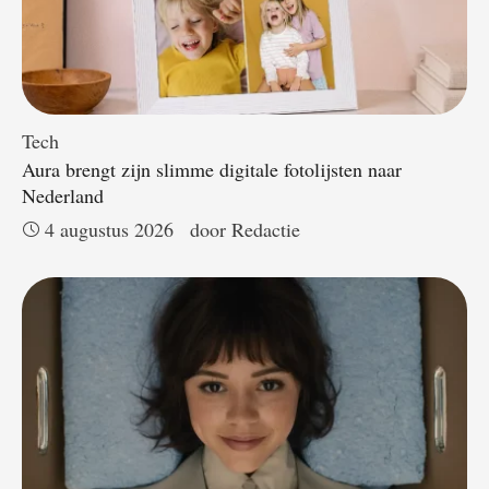
Tech
Aura brengt zijn slimme digitale fotolijsten naar
Nederland
4 augustus 2026
door 
Redactie