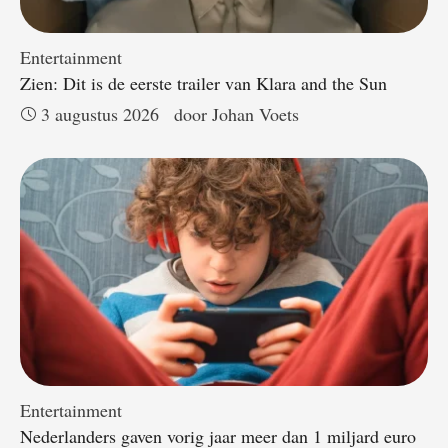
Entertainment
Zien: Dit is de eerste trailer van Klara and the Sun
3 augustus 2026
door 
Johan Voets
Entertainment
Nederlanders gaven vorig jaar meer dan 1 miljard euro