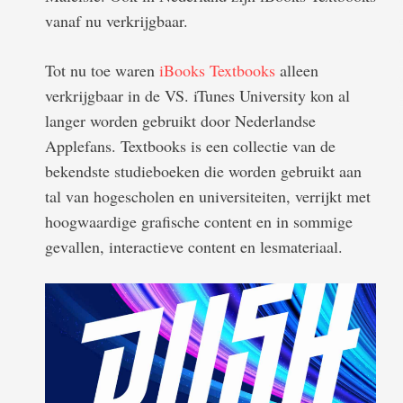
vanaf nu verkrijgbaar.
Tot nu toe waren
iBooks Textbooks
alleen
verkrijgbaar in de VS. iTunes University kon al
langer worden gebruikt door Nederlandse
Applefans. Textbooks is een collectie van de
bekendste studieboeken die worden gebruikt aan
tal van hogescholen en universiteiten, verrijkt met
hoogwaardige grafische content en in sommige
gevallen, interactieve content en lesmateriaal.