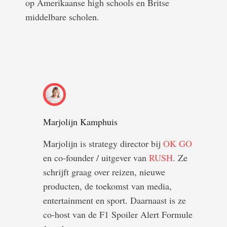
op Amerikaanse high schools en Britse
middelbare scholen.
Marjolijn Kamphuis
Marjolijn is strategy director bij
OK GO
en co-founder / uitgever van
RUSH
. Ze
schrijft graag over reizen, nieuwe
producten, de toekomst van media,
entertainment en sport. Daarnaast is ze
co-host van de F1 Spoiler Alert Formule