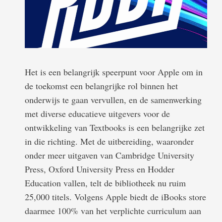
Het is een belangrijk speerpunt voor Apple om in
de toekomst een belangrijke rol binnen het
onderwijs te gaan vervullen, en de samenwerking
met diverse educatieve uitgevers voor de
ontwikkeling van Textbooks is een belangrijke zet
in die richting. Met de uitbereiding, waaronder
onder meer uitgaven van Cambridge University
Press, Oxford University Press en Hodder
Education vallen, telt de bibliotheek nu ruim
25,000 titels. Volgens Apple biedt de iBooks store
daarmee 100% van het verplichte curriculum aan