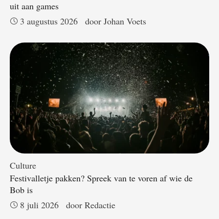
uit aan games
3 augustus 2026
door 
Johan Voets
Culture
Festivalletje pakken? Spreek van te voren af wie de
Bob is
8 juli 2026
door 
Redactie