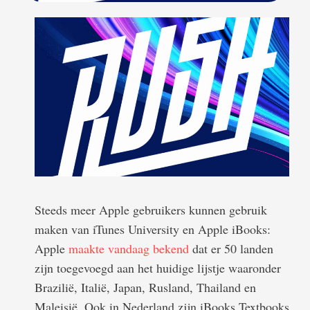
Steeds meer Apple gebruikers kunnen gebruik
maken van iTunes University en Apple iBooks:
Apple
maakte vandaag bekend
dat er 50 landen
zijn toegevoegd aan het huidige lijstje waaronder
Brazilië, Italië, Japan, Rusland, Thailand en
Maleisië. Ook in Nederland zijn iBooks Textbooks