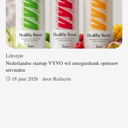
Lifestyle
Nederlandse startup VYVO wil energiedrank opnieuw
uitvinden
18 juni 2026
door 
Redactie