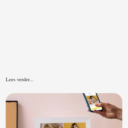
Lees verder...