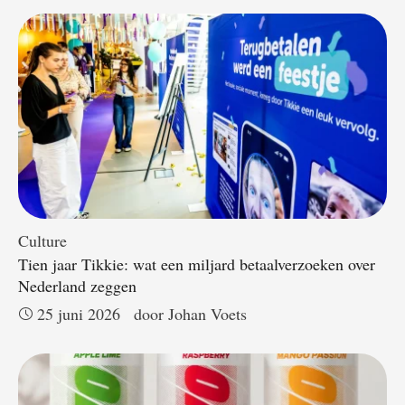
Culture
Tien jaar Tikkie: wat een miljard betaalverzoeken over
Nederland zeggen
25 juni 2026
door 
Johan Voets