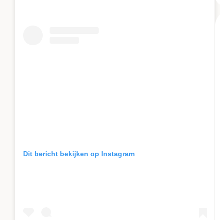
Dit bericht bekijken op Instagram