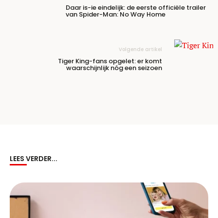
Daar is-ie eindelijk: de eerste officiële trailer
van Spider-Man: No Way Home
Volgende artikel
Tiger King-fans opgelet: er komt
waarschijnlijk nóg een seizoen
LEES VERDER...