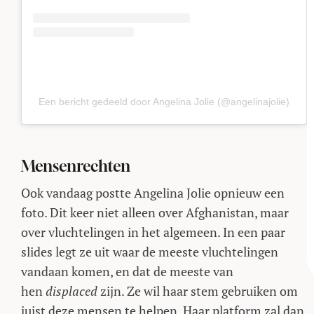
Een bericht gedeeld door Angelina Jolie (@angelinajolie)
Mensenrechten
Ook vandaag postte Angelina Jolie opnieuw een
foto. Dit keer niet alleen over Afghanistan, maar
over vluchtelingen in het algemeen. In een paar
slides legt ze uit waar de meeste vluchtelingen
vandaan komen, en dat de meeste van
hen
displaced
zijn. Ze wil haar stem gebruiken om
juist deze mensen te helpen. Haar platform zal dan