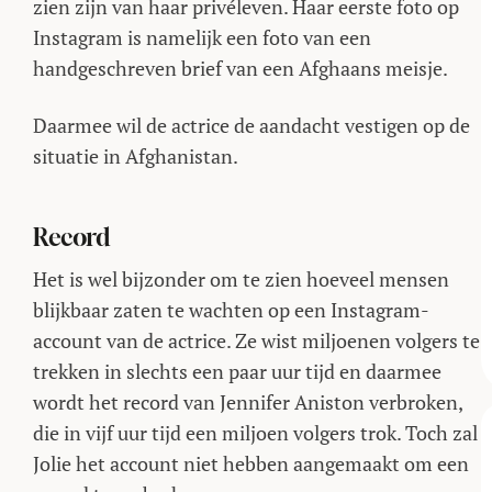
zien zijn van haar privéleven. Haar eerste foto op
Instagram is namelijk een foto van een
handgeschreven brief van een Afghaans meisje.
Daarmee wil de actrice de aandacht vestigen op de
situatie in Afghanistan.
Record
Het is wel bijzonder om te zien hoeveel mensen
blijkbaar zaten te wachten op een Instagram-
account van de actrice. Ze wist miljoenen volgers te
trekken in slechts een paar uur tijd en daarmee
wordt het record van Jennifer Aniston verbroken,
die in vijf uur tijd een miljoen volgers trok. Toch zal
Jolie het account niet hebben aangemaakt om een