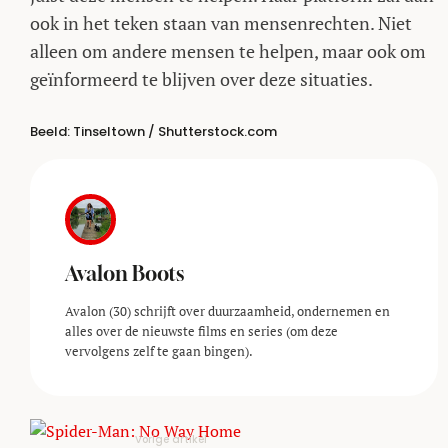
ook in het teken staan van mensenrechten. Niet
alleen om andere mensen te helpen, maar ook om
geïnformeerd te blijven over deze situaties.
Beeld: Tinseltown / Shutterstock.com
Avalon Boots
Avalon (30) schrijft over duurzaamheid, ondernemen en
alles over de nieuwste films en series (om deze
vervolgens zelf te gaan bingen).
Vorige artikel