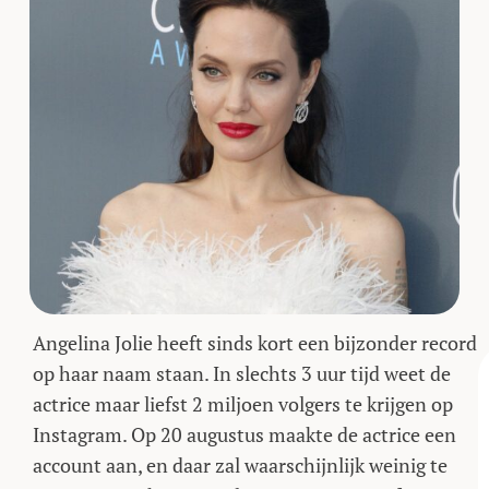
Angelina Jolie heeft sinds kort een bijzonder record
op haar naam staan. In slechts 3 uur tijd weet de
actrice maar liefst 2 miljoen volgers te krijgen op
Instagram. Op 20 augustus maakte de actrice een
account aan, en daar zal waarschijnlijk weinig te