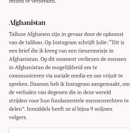
record te verbreken.
Afghanistan
Talloze Afghanen zijn in gevaar door de opkomst
van de taliban. Op Instagram schrijft Jolie: “Dit is
een brief die ik kreeg van een tienermeisje in
Afghanistan. Op dit moment verliezen de mensen
in Afghanistan de mogelijkheid om te
communiceren via sociale media en om vrijuit te
spreken. Daarom heb ik Instagram aangemaakt, om
de verhalen van degenen die in deze wereld
strijden voor hun fundamentele mensenrechten te
delen”. Inmiddels heeft ze al bijna 9 miljoen
volgers.