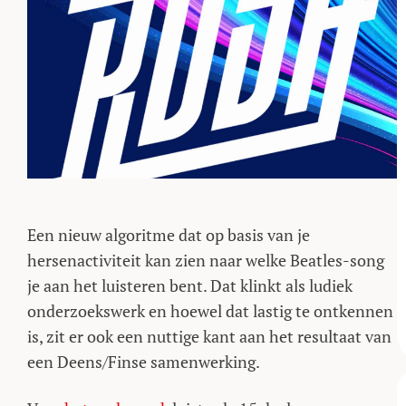
Een nieuw algoritme dat op basis van je
hersenactiviteit kan zien naar welke Beatles-song
je aan het luisteren bent. Dat klinkt als ludiek
onderzoekswerk en hoewel dat lastig te ontkennen
is, zit er ook een nuttige kant aan het resultaat van
een Deens/Finse samenwerking.