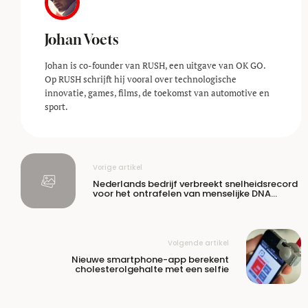
Johan Voets
Johan is co-founder van RUSH, een uitgave van OK GO.
Op RUSH schrijft hij vooral over technologische
innovatie, games, films, de toekomst van automotive en
sport.
Vorige artikel
Nederlands bedrijf verbreekt snelheidsrecord
voor het ontrafelen van menselijke DNA
sequentie
Volgende artikel
Nieuwe smartphone-app berekent
cholesterolgehalte met een selfie