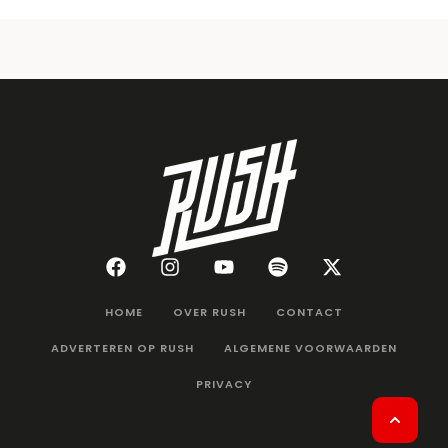
HOME
OVER RUSH
CONTACT
ADVERTEREN OP RUSH
ALGEMENE VOORWAARDEN
PRIVACY