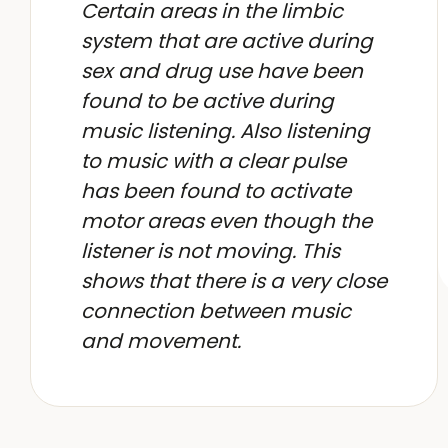
Certain areas in the limbic
system that are active during
sex and drug use have been
found to be active during
music listening. Also listening
to music with a clear pulse
has been found to activate
motor areas even though the
listener is not moving. This
shows that there is a very close
connection between music
and movement.