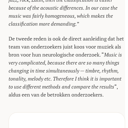
because of the acoustic differences. In our case the
music was fairly homogeneous, which makes the
classification more demanding.
”
De tweede reden is ook de direct aanleiding dat het
team van onderzoekers juist koos voor muziek als
bron voor hun neurologische onderzoek. “
Music is
very complicated, because there are so many things
changing in time simultaneously — timbre, rhythm,
tonality, melody etc. Therefore I think it is important
to use different methods and compare the results
“,
aldus een van de betrokken onderzoekers.