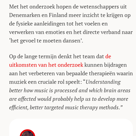
Met het onderzoek hopen de wetenschappers uit
Denemarken en Finland meer inzicht te krijgen op
de fysieke aanleidingen tot het voelen en
verwerken van emoties en het directe verband naar
‘het gevoel te moeten dansen’.
Op de lange termijn denkt het team dat
de
uitkomsten van het onderzoek
kunnen bijdragen
aan het verbeteren van bepaalde therapieën waarin
muziek een cruciale rol speelt: “
Understanding
better how music is processed and which brain areas
are affected would probably help us to develop more
efficient, better targeted music therapy methods.”