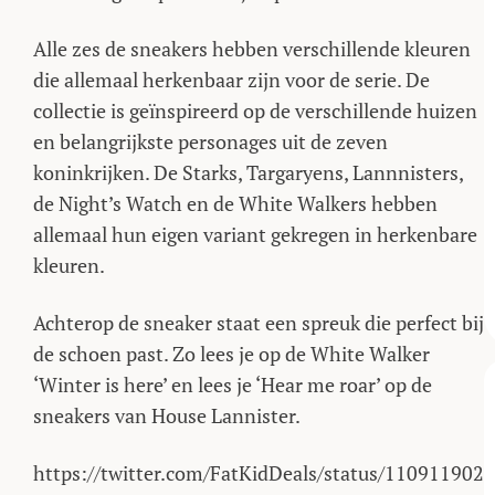
Alle zes de sneakers hebben verschillende kleuren
die allemaal herkenbaar zijn voor de serie. De
collectie is geïnspireerd op de verschillende huizen
en belangrijkste personages uit de zeven
koninkrijken. De Starks, Targaryens, Lannnisters,
de Night’s Watch en de White Walkers hebben
allemaal hun eigen variant gekregen in herkenbare
kleuren.
Achterop de sneaker staat een spreuk die perfect bij
de schoen past. Zo lees je op de White Walker
‘Winter is here’ en lees je ‘Hear me roar’ op de
sneakers van House Lannister.
https://twitter.com/FatKidDeals/status/110911902