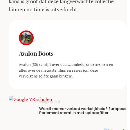
kans is groot dat deze langverwachte collectie
binnen no time is uitverkocht.
Avalon Boots
Avalon (30) schrijft over duurzaamheid, ondernemen en
alles over de nieuwste films en series (om deze
vervolgens zelf te gaan bingen).
Vorige artikel
Wordt meme-verbod werkelijkheid? Europees
Parlement stemt in met uploadfilter