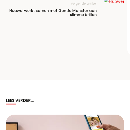
Volgende artikel
Huawei werkt samen met Gentle Monster aan
slimme brillen
LEES VERDER...