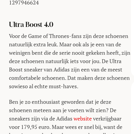
1297946624
Ultra Boost 4.0
Voor de Game of Thrones-fans zijn deze schoenen
natuurlijk extra leuk. Maar ook als je een van de
weinigen bent die de serie nooit gekeken heeft, zijn
deze schoenen natuurlijk iets voor jou. De Ultra
Boost sneaker van Adidas zijn een van de meest
comfortabele schoenen. Dat maken deze schoenen
sowieso al echte must-haves.
Ben je zo enthousiast geworden dat je deze
schoenen meteen aan je voeten wilt zien? De
sneakers zijn via de Adidas
website
verkrijgbaar
voor 179,95 euro. Maar wees er snel bij, want de