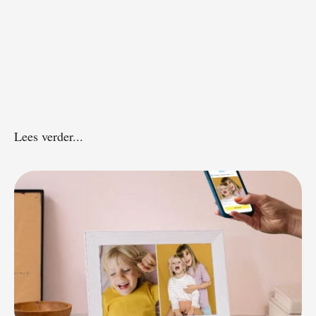
Lees verder...