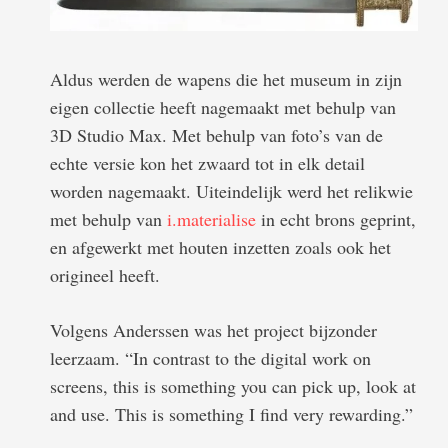
Aldus werden de wapens die het museum in zijn
eigen collectie heeft nagemaakt met behulp van
3D Studio Max. Met behulp van foto’s van de
echte versie kon het zwaard tot in elk detail
worden nagemaakt. Uiteindelijk werd het relikwie
met behulp van
i.materialise
in echt brons geprint,
en afgewerkt met houten inzetten zoals ook het
origineel heeft.
Volgens Anderssen was het project bijzonder
leerzaam. “In contrast to the digital work on
screens, this is something you can pick up, look at
and use. This is something I find very rewarding.”