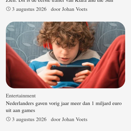
3 augustus 2026
door 
Johan Voets
Entertainment
Nederlanders gaven vorig jaar meer dan 1 miljard euro
uit aan games
3 augustus 2026
door 
Johan Voets