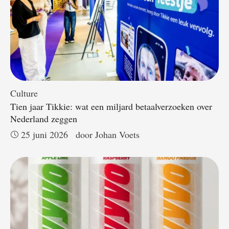
Culture
Tien jaar Tikkie: wat een miljard betaalverzoeken over
Nederland zeggen
25 juni 2026
door 
Johan Voets