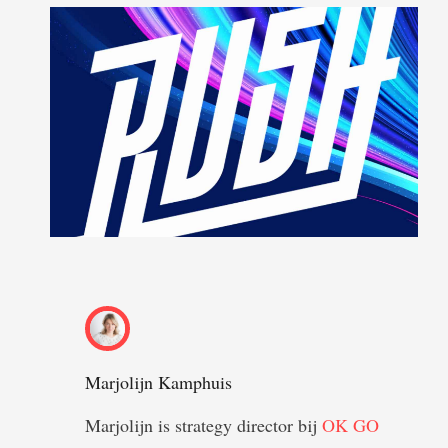
Marjolijn Kamphuis
Marjolijn is strategy director bij
OK GO