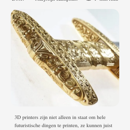
3D printers zijn niet alleen in staat om hele
futuristische dingen te printen, ze kunnen juist