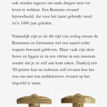
ook worden ingezet om oude dingen weer tot
leven te wekken. Een Romeins zwaard
bijvoorbeeld, dat voor het laatst gebruikt werd
zo’n 1400 jaar geleden.
Natuurlijk zijn er uit die tijd van oorlog tussen de
Romeinen en Germanen wel een aantal echte
wapens bewaard gebleven. Maar vaak zijn deze
broos en liggen ze in een vitrine in een museum
zonder dat je ze zelf aan kunt raken. Dankzij een
3D printer kan nu iedereen zelf ervaren hoe het
was om met een middeleeuws zwaard op het
slagveld te staan.