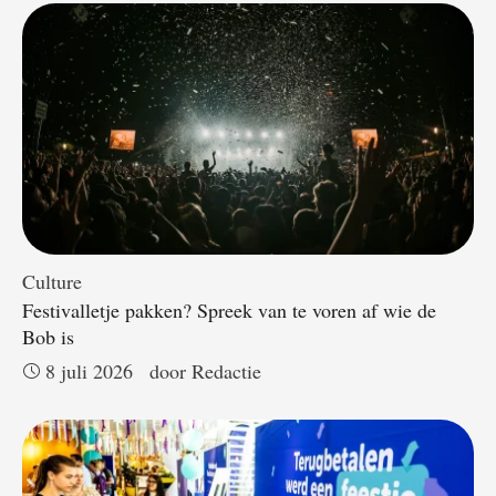
Culture
Festivalletje pakken? Spreek van te voren af wie de
Bob is
8 juli 2026
door 
Redactie