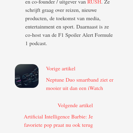
en co-founder / uitgever van
RUSH
. Ze
schrijft graag over reizen, nieuwe
producten, de toekomst van media,
entertainment en sport. Daarnaast is ze
co-host van de F1 Spoiler Alert Formule
1 podcast.
Vorige artikel
Neptune Duo smartband ziet er
mooier uit dan een iWatch
Volgende artikel
Artificial Intelligence Barbie: Je
favoriete pop praat nu ook terug