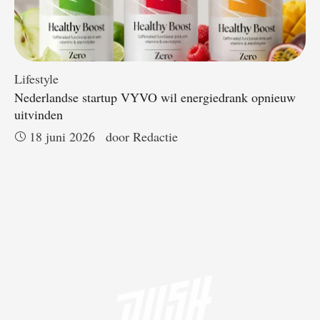
Lifestyle
Nederlandse startup VYVO wil energiedrank opnieuw
uitvinden
18 juni 2026
door 
Redactie