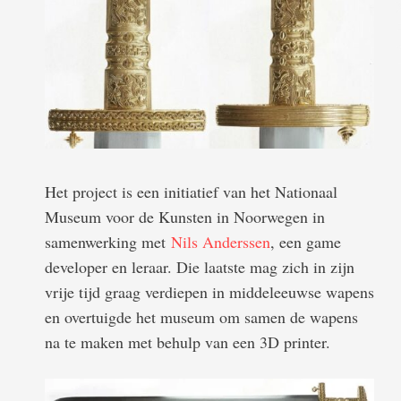
Het project is een initiatief van het Nationaal
Museum voor de Kunsten in Noorwegen in
samenwerking met
Nils Anderssen
, een game
developer en leraar. Die laatste mag zich in zijn
vrije tijd graag verdiepen in middeleeuwse wapens
en overtuigde het museum om samen de wapens
na te maken met behulp van een 3D printer.