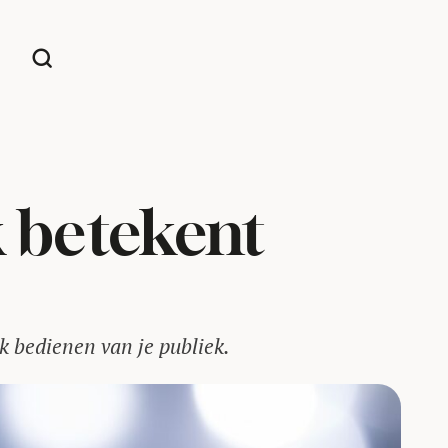
k betekent
jk bedienen van je publiek.