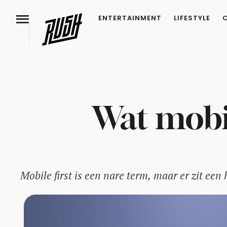
ENTERTAINMENT
LIFESTYLE
Wat mobil
Mobile first is een nare term, maar er zit een