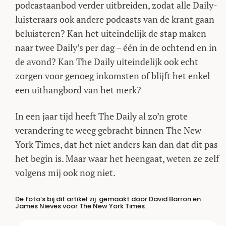
podcastaanbod verder uitbreiden, zodat alle Daily-
luisteraars ook andere podcasts van de krant gaan
beluisteren? Kan het uiteindelijk de stap maken
naar twee Daily’s per dag – één in de ochtend en in
de avond? Kan The Daily uiteindelijk ook echt
zorgen voor genoeg inkomsten of blijft het enkel
een uithangbord van het merk?
In een jaar tijd heeft The Daily al zo’n grote
verandering te weeg gebracht binnen The New
York Times, dat het niet anders kan dan dat dit pas
het begin is. Maar waar het heengaat, weten ze zelf
volgens mij ook nog niet.
De foto’s bij dit artikel zij gemaakt door David Barron en
James Nieves voor The New York Times.