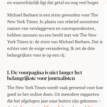
en waarschijnlijk ligt dat getal nu nog veel hoger.
Michael Barbaro is een stem geworden voor The
New York Times. In plaats van relatief anonieme
namen van verslaggevers en correspondenten,
hebben mensen nu een beeld met wie The New
York Times is: de stem van Michael Barbaro. Dat is
echter niet de enige verandering. Ik zet de drie
belangrijkste voor je op een rij.
1. De voorpagina is niet langer het
belangrijkste voor journalisten
The New York Times wordt vaak geroemd voor hoe
goed ze het online doen. Uit meerdere rapporten
die het afgelopen jaar naar buiten zijn gekomen –