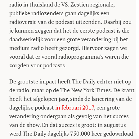
radio in thuisland de VS. Zestien regionale,
publieke radiozenders gaan dagelijks een
radioversie van de podcast uitzenden. Daarbij zou
je kunnen zeggen dat het de eerste podcast is die
daadwerkelijk voor een grote verandering bij het
medium radio heeft gezorgd. Hiervoor zagen we
vooral dat er vooral radioprogramma’s waren die
zorgden voor podcasts.
De grootste impact heeft The Daily echter niet op
de radio, maar op de The New York Times. De krant
heeft het afgelopen jaar, sinds de lancering van de
dagelijkse podcast
in februari 2017
, een grote
verandering ondergaan als gevolg van het succes
van de show. En dat succes is groot: in augustus
werd The Daily dagelijks 750.000 keer gedownload