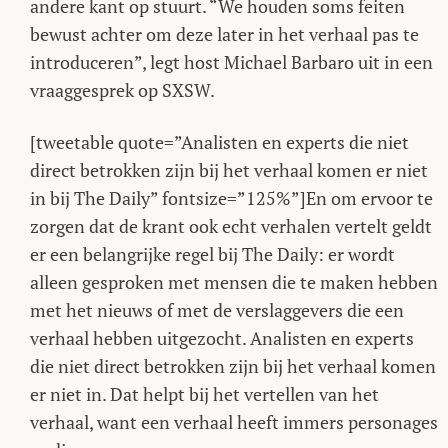
andere kant op stuurt. “We houden soms feiten
bewust achter om deze later in het verhaal pas te
introduceren”, legt host Michael Barbaro uit in een
vraaggesprek op SXSW.
[tweetable quote=”Analisten en experts die niet
direct betrokken zijn bij het verhaal komen er niet
in bij The Daily” fontsize=”125%”]En om ervoor te
zorgen dat de krant ook echt verhalen vertelt geldt
er een belangrijke regel bij The Daily: er wordt
alleen gesproken met mensen die te maken hebben
met het nieuws of met de verslaggevers die een
verhaal hebben uitgezocht. Analisten en experts
die niet direct betrokken zijn bij het verhaal komen
er niet in. Dat helpt bij het vertellen van het
verhaal, want een verhaal heeft immers personages