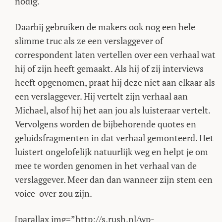
nodig.
Daarbij gebruiken de makers ook nog een hele
slimme truc als ze een verslaggever of
correspondent laten vertellen over een verhaal wat
hij of zijn heeft gemaakt. Als hij of zij interviews
heeft opgenomen, praat hij deze niet aan elkaar als
een verslaggever. Hij vertelt zijn verhaal aan
Michael, alsof hij het aan jou als luisteraar vertelt.
Vervolgens worden de bijbehorende quotes en
geluidsfragmenten in dat verhaal gemonteerd. Het
luistert ongelofelijk natuurlijk weg en helpt je om
mee te worden genomen in het verhaal van de
verslaggever. Meer dan dan wanneer zijn stem een
voice-over zou zijn.
[parallax img=”http://s.rush.nl/wp-