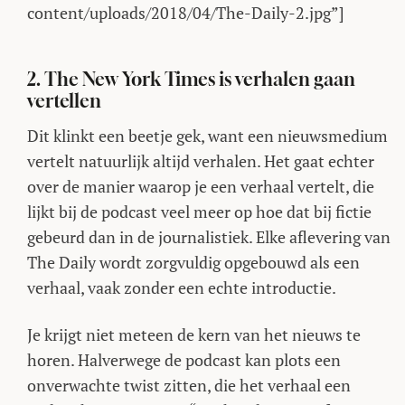
content/uploads/2018/04/The-Daily-2.jpg”]
2. The New York Times is verhalen gaan
vertellen
Dit klinkt een beetje gek, want een nieuwsmedium
vertelt natuurlijk altijd verhalen. Het gaat echter
over de manier waarop je een verhaal vertelt, die
lijkt bij de podcast veel meer op hoe dat bij fictie
gebeurd dan in de journalistiek. Elke aflevering van
The Daily wordt zorgvuldig opgebouwd als een
verhaal, vaak zonder een echte introductie.
Je krijgt niet meteen de kern van het nieuws te
horen. Halverwege de podcast kan plots een
onverwachte twist zitten, die het verhaal een