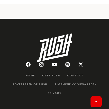
HOME
OVER RUSH
CONTACT
ADVERTEREN OP RUSH
ALGEMENE VOORWAARDEN
PRIVACY