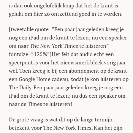
is dan ook ongelofelijk knap dat het de krant is
gelukt om hier zo ontzettend goed in te worden.
[tweetable quote=”Een paar jaar geleden kreeg je
nog een iPad om de krant te lezen; nu een speaker
om naar The New York Times te luisteren”
fontsize=”125%”]Het feit dat audio echt een
speerpunt is voor het nieuwsmerk bleek vorig jaar
wel. Toen kreeg je bij een abonnement op de krant
een Google Home cadeau, zodat je kon luisteren op
The Daily. Een paar jaar geleden kreeg je nog een
iPad om de krant te lezen; nu dus een speaker om
naar de Times te luisteren!
De grote vraag is wat dit op de lange termijn
betekent voor The New York Times. Kan het zijn