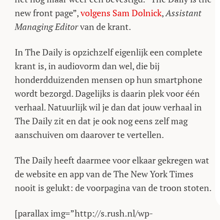
new front page”,
volgens Sam Dolnick
,
Assistant
Managing Editor
van de krant.
In The Daily is opzichzelf eigenlijk een complete
krant is, in audiovorm dan wel, die bij
honderdduizenden mensen op hun smartphone
wordt bezorgd. Dagelijks is daarin plek voor één
verhaal. Natuurlijk wil je dan dat jouw verhaal in
The Daily zit en dat je ook nog eens zelf mag
aanschuiven om daarover te vertellen.
The Daily heeft daarmee voor elkaar gekregen wat
de website en app van de The New York Times
nooit is gelukt: de voorpagina van de troon stoten.
[parallax img=”http://s.rush.nl/wp-