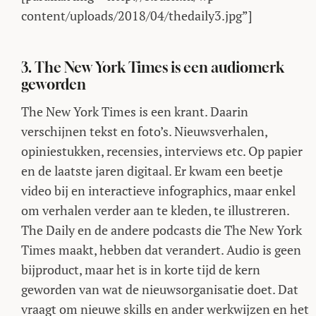
content/uploads/2018/04/thedaily3.jpg”]
3. The New York Times is een audiomerk
geworden
The New York Times is een krant. Daarin
verschijnen tekst en foto’s. Nieuwsverhalen,
opiniestukken, recensies, interviews etc. Op papier
en de laatste jaren digitaal. Er kwam een beetje
video bij en interactieve infographics, maar enkel
om verhalen verder aan te kleden, te illustreren.
The Daily en de andere podcasts die The New York
Times maakt, hebben dat verandert. Audio is geen
bijproduct, maar het is in korte tijd de kern
geworden van wat de nieuwsorganisatie doet. Dat
vraagt om nieuwe skills en ander werkwijzen en het