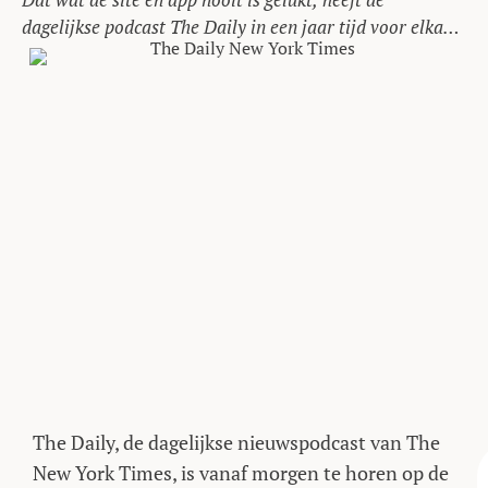
dagelijkse podcast The Daily in een jaar tijd voor elkaar
gekregen.
The Daily, de dagelijkse nieuwspodcast van The
New York Times, is vanaf morgen te horen op de