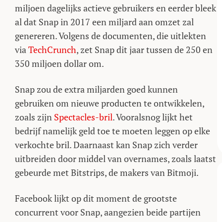
miljoen dagelijks actieve gebruikers en eerder bleek
al dat Snap in 2017 een miljard aan omzet zal
genereren. Volgens de documenten, die uitlekten
via
TechCrunch
, zet Snap dit jaar tussen de 250 en
350 miljoen dollar om.
Snap zou de extra miljarden goed kunnen
gebruiken om nieuwe producten te ontwikkelen,
zoals zijn
Spectacles-bril
. Vooralsnog lijkt het
bedrijf namelijk geld toe te moeten leggen op elke
verkochte bril. Daarnaast kan Snap zich verder
uitbreiden door middel van overnames, zoals laatst
gebeurde met Bitstrips, de makers van Bitmoji.
Facebook lijkt op dit moment de grootste
concurrent voor Snap, aangezien beide partijen