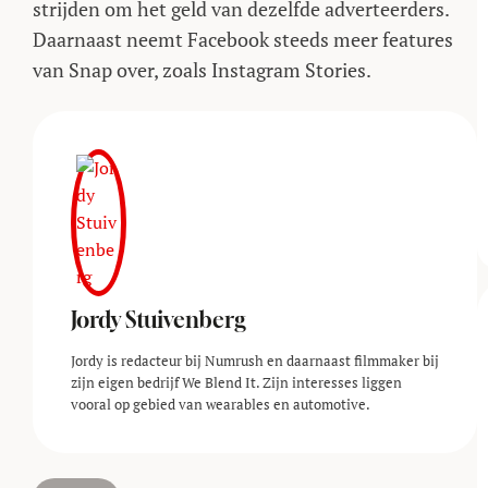
strijden om het geld van dezelfde adverteerders.
Daarnaast neemt Facebook steeds meer features
van Snap over, zoals Instagram Stories.
Jordy Stuivenberg
Jordy is redacteur bij Numrush en daarnaast filmmaker bij
zijn eigen bedrijf We Blend It. Zijn interesses liggen
vooral op gebied van wearables en automotive.