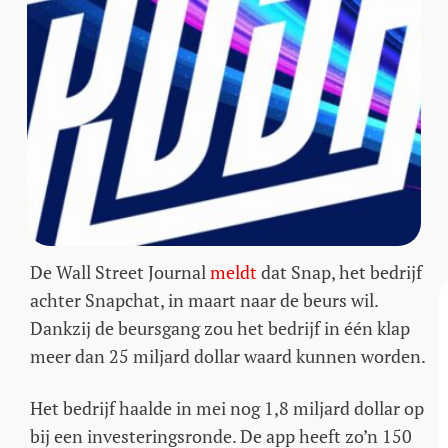
De Wall Street Journal
meldt
dat Snap, het bedrijf
achter Snapchat, in maart naar de beurs wil.
Dankzij de beursgang zou het bedrijf in één klap
meer dan 25 miljard dollar waard kunnen worden.
Het bedrijf haalde in mei nog 1,8 miljard dollar op
bij een investeringsronde. De app heeft zo’n 150