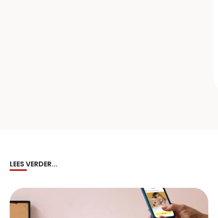
LEES VERDER...