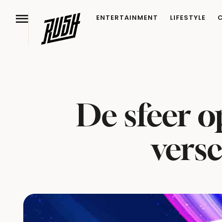
ENTERTAINMENT
LIFESTYLE
De sfeer o
vers