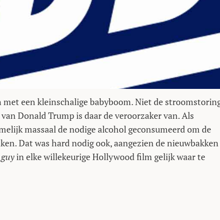
 met een kleinschalige babyboom. Niet de stroomstoring
van Donald Trump is daar de veroorzaker van. Als
melijk massaal de nodige alcohol geconsumeerd om de
nken. Dat was hard nodig ook, aangezien de nieuwbakken
 guy
in elke willekeurige Hollywood film gelijk waar te