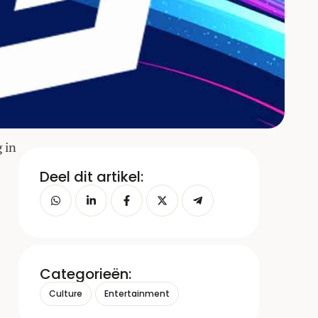
 in
Deel dit artikel:
Categorieën:
Culture
Entertainment