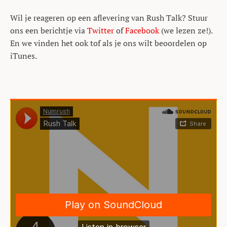
Wil je reageren op een aflevering van Rush Talk? Stuur
ons een berichtje via
Twitter
of
Facebook
(we lezen ze!).
En we vinden het ook tof als je ons wilt beoordelen op
iTunes.