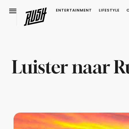
ENTERTAINMENT
LIFESTYLE
Luister naar R