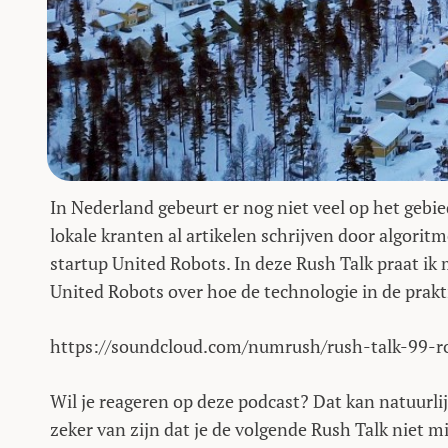
In Nederland gebeurt er nog niet veel op het gebie
lokale kranten al artikelen schrijven door algori
startup United Robots. In deze Rush Talk praat i
United Robots over hoe de technologie in de prakt
https://soundcloud.com/numrush/rush-talk-99-rob
Wil je reageren op deze podcast? Dat kan natuurlij
zeker van zijn dat je de volgende Rush Talk niet 