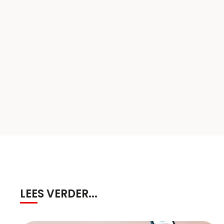
LEES VERDER...