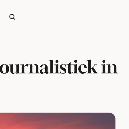
ournalistiek in