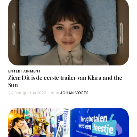
ENTERTAINMENT
Zien: Dit is de eerste trailer van Klara and the
Sun
3 augustus 2026
door 
JOHAN VOETS