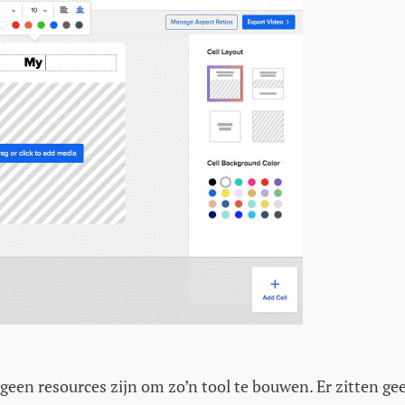
k geen resources zijn om zo’n tool te bouwen. Er zitten ge