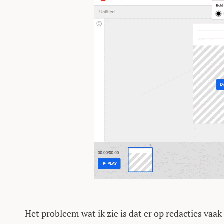
Het probleem wat ik zie is dat er op redacties vaa