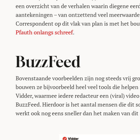
een overzicht van de verhalen waarin diegene eerd
aantekeningen – van ontzettend veel meerwaarde k
Correspondent op dit vlak van plan is met het b
Pfauth onlangs schreef
.
BuzzFeed
Bovenstaande voorbeelden zijn nog steeds vrij gro
bouwen ze bijvoorbeeld heel veel tools die helpe
Vidder, waarmee iedere redacteur een (viral) video
BuzzFeed. Hierdoor is het aantal mensen die dit s
werkt ook nog eens sneller dan het maken van dit 