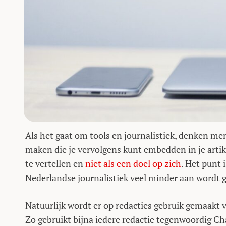
Als het gaat om tools en journalistiek, denken m
maken die je vervolgens kunt embedden in je artike
te vertellen en
niet als een doel op zich
. Het punt 
Nederlandse journalistiek veel minder aan wordt ge
Natuurlijk wordt er op redacties gebruik gemaakt v
Zo gebruikt bijna iedere redactie tegenwoordig Char