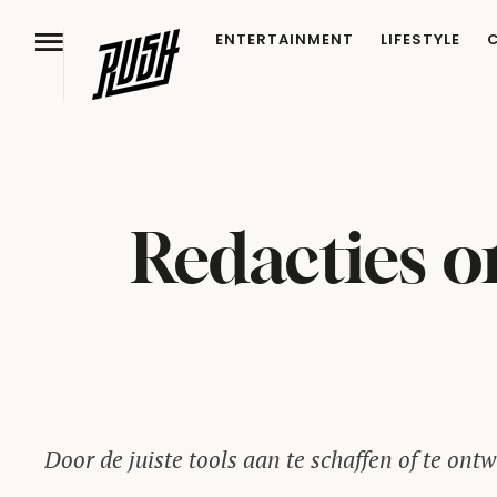
ENTERTAINMENT
LIFESTYLE
Redacties o
Door de juiste tools aan te schaffen of te ont