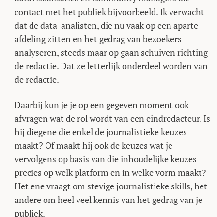
contact met het publiek bijvoorbeeld. Ik verwacht
dat de data-analisten, die nu vaak op een aparte
afdeling zitten en het gedrag van bezoekers
analyseren, steeds maar op gaan schuiven richting
de redactie. Dat ze letterlijk onderdeel worden van
de redactie.
Daarbij kun je je op een gegeven moment ook
afvragen wat de rol wordt van een eindredacteur. Is
hij diegene die enkel de journalistieke keuzes
maakt? Of maakt hij ook de keuzes wat je
vervolgens op basis van die inhoudelijke keuzes
precies op welk platform en in welke vorm maakt?
Het ene vraagt om stevige journalistieke skills, het
andere om heel veel kennis van het gedrag van je
publiek.