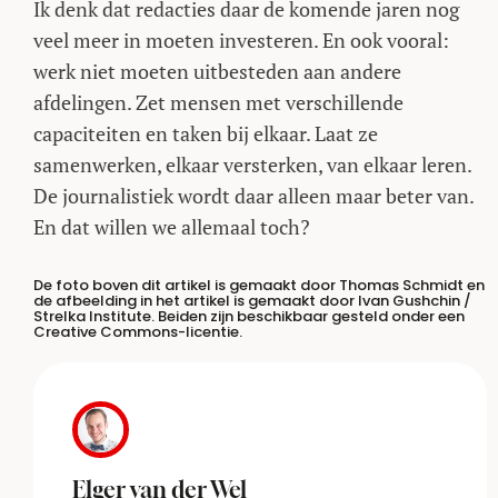
Ik denk dat redacties daar de komende jaren nog
veel meer in moeten investeren. En ook vooral:
werk niet moeten uitbesteden aan andere
afdelingen. Zet mensen met verschillende
capaciteiten en taken bij elkaar. Laat ze
samenwerken, elkaar versterken, van elkaar leren.
De journalistiek wordt daar alleen maar beter van.
En dat willen we allemaal toch?
De foto boven dit artikel is gemaakt door Thomas Schmidt en
de afbeelding in het artikel is gemaakt door Ivan Gushchin /
Strelka Institute. Beiden zijn beschikbaar gesteld onder een
Creative Commons-licentie.
Elger van der Wel