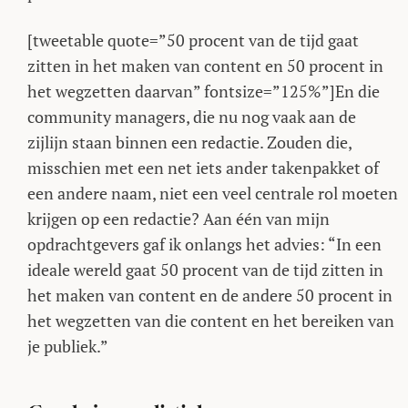
[tweetable quote=”50 procent van de tijd gaat
zitten in het maken van content en 50 procent in
het wegzetten daarvan” fontsize=”125%”]En die
community managers, die nu nog vaak aan de
zijlijn staan binnen een redactie. Zouden die,
misschien met een net iets ander takenpakket of
een andere naam, niet een veel centrale rol moeten
krijgen op een redactie? Aan één van mijn
opdrachtgevers gaf ik onlangs het advies: “In een
ideale wereld gaat 50 procent van de tijd zitten in
het maken van content en de andere 50 procent in
het wegzetten van die content en het bereiken van
je publiek.”