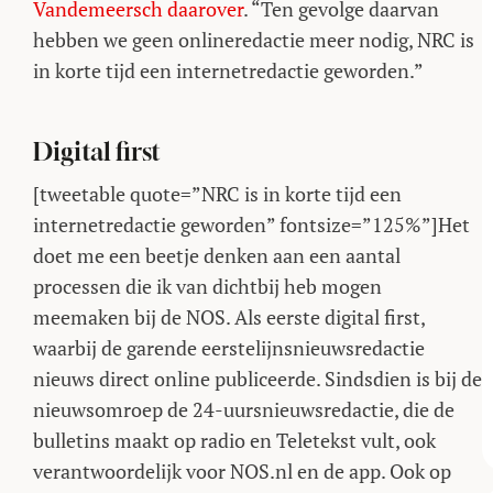
Vandemeersch daarover
. “Ten gevolge daarvan
hebben we geen onlineredactie meer nodig, NRC is
in korte tijd een internetredactie geworden.”
Digital first
[tweetable quote=”NRC is in korte tijd een
internetredactie geworden” fontsize=”125%”]Het
doet me een beetje denken aan een aantal
processen die ik van dichtbij heb mogen
meemaken bij de NOS. Als eerste digital first,
waarbij de garende eerstelijnsnieuwsredactie
nieuws direct online publiceerde. Sindsdien is bij de
nieuwsomroep de 24-uursnieuwsredactie, die de
bulletins maakt op radio en Teletekst vult, ook
verantwoordelijk voor NOS.nl en de app. Ook op