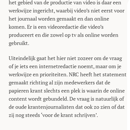
het gebied van de productie van video is daar een
werkwijze ingericht, waarbij video’s niet eerst voor
het journaal worden gemaakt en dan online
komen. Er is een videoredactie die video’s
produceert en die zowel op tv als online worden
gebruikt.
Uiteindelijk gaat het hier niet zozeer om de vraag
of je iets een internetredactie noemt, maar om je
werkwijze en prioriteiten. NRC heeft het statement
gemaakt richting al zijn medewerkers dat de
papieren krant slechts een plek is waarin de online
content wordt gebundeld. De vraag is natuurlijk of
de oude krantenjournalisten dat ook zo zien of dat
zij nog steeds ‘voor de krant schrijven’.