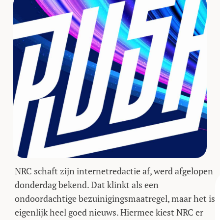
NRC schaft zijn internetredactie af, werd afgelopen
donderdag bekend. Dat klinkt als een
ondoordachtige bezuinigingsmaatregel, maar het is
eigenlijk heel goed nieuws. Hiermee kiest NRC er