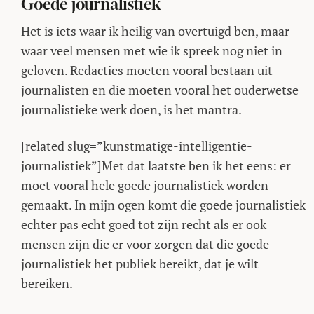
Goede journalistiek
Het is iets waar ik heilig van overtuigd ben, maar
waar veel mensen met wie ik spreek nog niet in
geloven. Redacties moeten vooral bestaan uit
journalisten en die moeten vooral het ouderwetse
journalistieke werk doen, is het mantra.
[related slug=”kunstmatige-intelligentie-
journalistiek”]Met dat laatste ben ik het eens: er
moet vooral hele goede journalistiek worden
gemaakt. In mijn ogen komt die goede journalistiek
echter pas echt goed tot zijn recht als er ook
mensen zijn die er voor zorgen dat die goede
journalistiek het publiek bereikt, dat je wilt
bereiken.