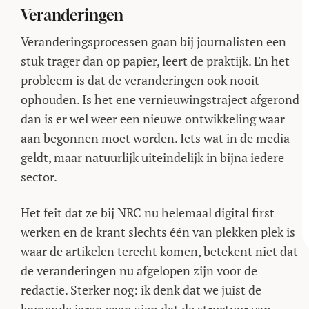
Veranderingen
Veranderingsprocessen gaan bij journalisten een
stuk trager dan op papier, leert de praktijk. En het
probleem is dat de veranderingen ook nooit
ophouden. Is het ene vernieuwingstraject afgerond
dan is er wel weer een nieuwe ontwikkeling waar
aan begonnen moet worden. Iets wat in de media
geldt, maar natuurlijk uiteindelijk in bijna iedere
sector.
Het feit dat ze bij NRC nu helemaal digital first
werken en de krant slechts één van plekken plek is
waar de artikelen terecht komen, betekent niet dat
de veranderingen nu afgelopen zijn voor de
redactie. Sterker nog: ik denk dat we juist de