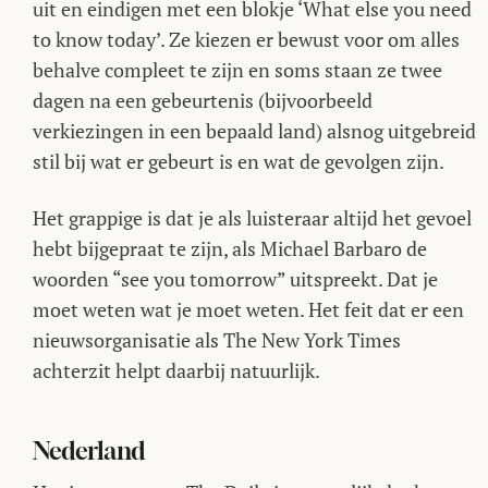
uit en eindigen met een blokje ‘What else you need
to know today’. Ze kiezen er bewust voor om alles
behalve compleet te zijn en soms staan ze twee
dagen na een gebeurtenis (bijvoorbeeld
verkiezingen in een bepaald land) alsnog uitgebreid
stil bij wat er gebeurt is en wat de gevolgen zijn.
Het grappige is dat je als luisteraar altijd het gevoel
hebt bijgepraat te zijn, als Michael Barbaro de
woorden “see you tomorrow” uitspreekt. Dat je
moet weten wat je moet weten. Het feit dat er een
nieuwsorganisatie als The New York Times
achterzit helpt daarbij natuurlijk.
Nederland