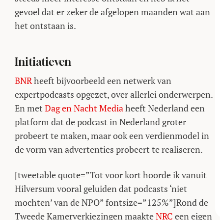
gevoel dat er zeker de afgelopen maanden wat aan
het ontstaan is.
Initiatieven
BNR
heeft bijvoorbeeld een netwerk van
expertpodcasts opgezet, over allerlei onderwerpen.
En met
Dag en Nacht Media
heeft Nederland een
platform dat de podcast in Nederland groter
probeert te maken, maar ook een verdienmodel in
de vorm van advertenties probeert te realiseren.
[tweetable quote=”Tot voor kort hoorde ik vanuit
Hilversum vooral geluiden dat podcasts ‘niet
mochten’ van de NPO” fontsize=”125%”]Rond de
Tweede Kamerverkiezingen maakte
NRC
een eigen