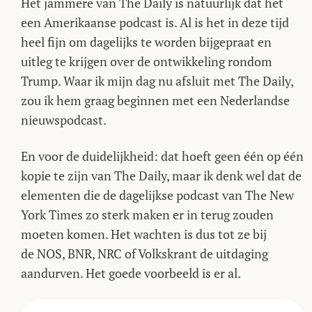
Het jammere van The Daily is natuurlijk dat het
een Amerikaanse podcast is. Al is het in deze tijd
heel fijn om dagelijks te worden bijgepraat en
uitleg te krijgen over de ontwikkeling rondom
Trump. Waar ik mijn dag nu afsluit met The Daily,
zou ik hem graag beginnen met een Nederlandse
nieuwspodcast.
En voor de duidelijkheid: dat hoeft geen één op één
kopie te zijn van The Daily, maar ik denk wel dat de
elementen die de dagelijkse podcast van The New
York Times zo sterk maken er in terug zouden
moeten komen. Het wachten is dus tot ze bij
de NOS, BNR, NRC of Volkskrant de uitdaging
aandurven. Het goede voorbeeld is er al.