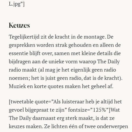
L.jpg”]
Keuzes
Tegelijkertijd zit de kracht in de montage. De
gesprekken worden strak gehouden en alleen de
essentie blijft over, samen met kleine details die
bijdragen aan de unieke vorm waarop The Daily
radio maakt (al mag je het eigenlijk geen radio
noemen; het is juist geen radio, dat is de kracht).
Muziek en korte quotes maken het geheel af.
[tweetable quote=”Als luisteraar heb je altijd het
gevoel bijgepraat te zijn” fontsize=”125%”]Wat
The Daily daarnaast erg sterk maakt, is dat ze
keuzes maken. Ze lichten één of twee onderwerpen