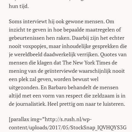
hun tijd.
Soms interviewt hij ook gewone mensen. Om
inzicht te geven in hoe bepaalde maatregelen of
gebeurtenissen hen raken. Daarbij zijn het echter
nooit voxpopjes, maar inhoudelijke gesprekken die
je wereldbeeld daadwerkelijk verrijken. Quotes van
mensen die klagen dat The New York Times de
mening van de geïnterviewde waarschijnlijk nooit
een plek zal geven, worden bewust wel
uitgezonden. En Barbaro behandelt de mensen
altijd met een vorm van respect die zeldzaam is in
de journalistiek. Heel prettig om naar te luisteren.
[parallax img=”http://s.rush.nl/wp-
content/uploads/2017/05/StockSnap_IQVHQYS3G