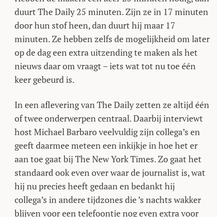
duurt The Daily 25 minuten. Zijn ze in 17 minuten
door hun stof heen, dan duurt hij maar 17
minuten. Ze hebben zelfs de mogelijkheid om later
op de dag een extra uitzending te maken als het
nieuws daar om vraagt – iets wat tot nu toe één
keer gebeurd is.
In een aflevering van The Daily zetten ze altijd één
of twee onderwerpen centraal. Daarbij interviewt
host Michael Barbaro veelvuldig zijn collega’s en
geeft daarmee meteen een inkijkje in hoe het er
aan toe gaat bij The New York Times. Zo gaat het
standaard ook even over waar de journalist is, wat
hij nu precies heeft gedaan en bedankt hij
collega’s in andere tijdzones die ’s nachts wakker
blijven voor een telefoontje nog even extra voor