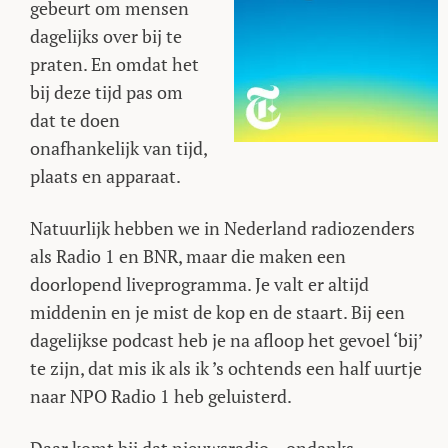
gebeurt om mensen
dagelijks over bij te
praten. En omdat het
bij deze tijd pas om
dat te doen
onafhankelijk van tijd,
plaats en apparaat.
Natuurlijk hebben we in Nederland radiozenders
als Radio 1 en BNR, maar die maken een
doorlopend liveprogramma. Je valt er altijd
middenin en je mist de kop en de staart. Bij een
dagelijkse podcast heb je na afloop het gevoel ‘bij’
te zijn, dat mis ik als ik ’s ochtends een half uurtje
naar NPO Radio 1 heb geluisterd.