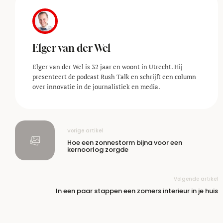
Elger van der Wel
Elger van der Wel is 32 jaar en woont in Utrecht. Hij
presenteert de podcast Rush Talk en schrijft een column
over innovatie in de journalistiek en media.
Vorige artikel
Hoe een zonnestorm bijna voor een
kernoorlog zorgde
Volgende artikel
In een paar stappen een zomers interieur in je huis