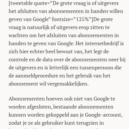
[tweetable quote=”De grote vraag is of uitgevers
het afsluiten van abonnementen in handen willen
geven van Google” fontsize=”125%”]De grote
vraag is natuurlijk of uitgevers erop zitten te
wachten om het afsluiten van abonnementen in
handen te geven van Google. Het internetbedrijf is
zich hier echter heel bewust van, het legt de
controle en de data over de abonnementen neer bij
de uitgevers en is letterlijk een tussenpersoon die
de aanmeldprocedure en het gebruik van het
abonnement wil vergemakkelijken.
Abonnementen hoeven ook niet van Google te
worden afgesloten, bestaande abonnementen
kunnen worden gekoppeld aan je Google-account,
zodat je ze als gebruiker kunt terugzien in