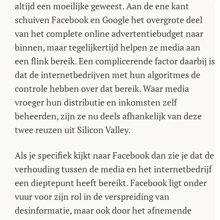
altijd een moeilijke geweest. Aan de ene kant
schuiven Facebook en Google het overgrote deel
van het complete online advertentiebudget naar
binnen, maar tegelijkertijd helpen ze media aan
een flink bereik. Een complicerende factor daarbij is
dat de internetbedrijven met hun algoritmes de
controle hebben over dat bereik. Waar media
vroeger hun distributie en inkomsten zelf
beheerden, zijn ze nu deels afhankelijk van deze
twee reuzen uit Silicon Valley.
Als je specifiek kijkt naar Facebook dan zie je dat de
verhouding tussen de media en het internetbedrijf
een dieptepunt heeft bereikt. Facebook ligt onder
vuur voor zijn rol in de verspreiding van
desinformatie, maar ook door het afnemende