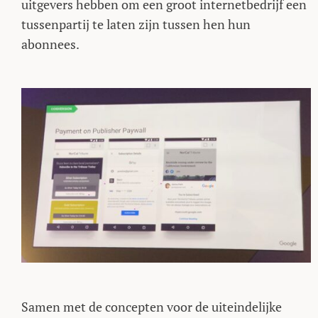
uitgevers hebben om een groot internetbedrijf een
tussenpartij te laten zijn tussen hen hun
abonnees.
Samen met de concepten voor de uiteindelijke