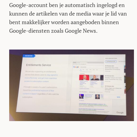
Google-account ben je automatisch ingelogd en
kunnen de artikelen van de media waar je lid van
bent makkelijker worden aangeboden binnen
Google-diensten zoals Google News.