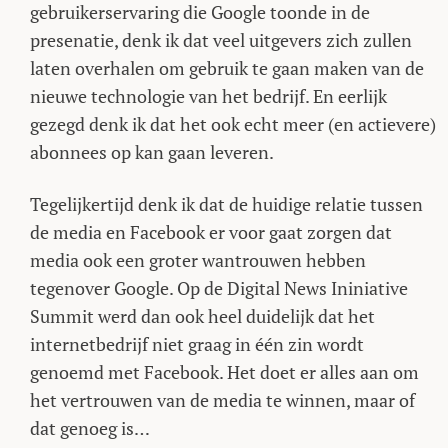
gebruikerservaring die Google toonde in de
presenatie, denk ik dat veel uitgevers zich zullen
laten overhalen om gebruik te gaan maken van de
nieuwe technologie van het bedrijf. En eerlijk
gezegd denk ik dat het ook echt meer (en actievere)
abonnees op kan gaan leveren.
Tegelijkertijd denk ik dat de huidige relatie tussen
de media en Facebook er voor gaat zorgen dat
media ook een groter wantrouwen hebben
tegenover Google. Op de Digital News Ininiative
Summit werd dan ook heel duidelijk dat het
internetbedrijf niet graag in één zin wordt
genoemd met Facebook. Het doet er alles aan om
het vertrouwen van de media te winnen, maar of
dat genoeg is…