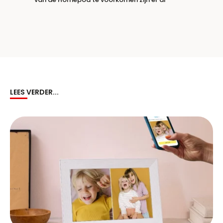
LEES VERDER...