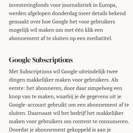
investeringfonds voor journalistiek in Europa,
werden afgelopen donderdag meer details bekend
gemaakt over hoe Google het voor gebruikers
mogelijk wil maken om met één klik een
abonnement af te sluiten op een mediatitel.
Google Subscriptions
Met Subscriptions wil Google uiteindelijk twee
dingen makkelijker maken voor gebruikers. Als
eerste: het abonneren, door daar simpelweg een
knop van te maken, waarbij je de gegevens uit je
Google-account gebruikt om een abonnement af te
sluiten. Daarnaast wil het bedrijf het makkelijker
maken voor gebruikers om content te consumeren.
Doordat je abonnement gekoppeld is aan je