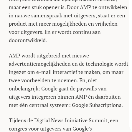
maar een stuk opener is. Door AMP te ontwikkelen
in nauwe samenspraak met uitgevers, staat er een
product met meer mogelijkheden en vrijheden
voor uitgevers. En er wordt continu aan
doorontwikkeld.
AMP wordt uitgebreid met nieuwe
advertentiemogelijkheden en de technologie wordt
ingezet om e-mail interactief te maken, om maar
twee voorbeelden te noemen. En, niet
onbelangrijk: Google gaat de paywalls van
uitgevers integreren binnen AMP én daarbuiten
met één centraal systeem: Google Subscriptions.
Tijdens de Digtial News Ininiative Summit, een
congres voor uitgevers van Google’s