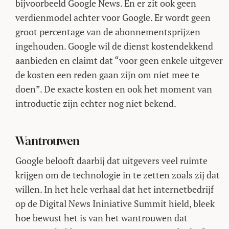
bijvoorbeeld Google News. En er zit ook geen
verdienmodel achter voor Google. Er wordt geen
groot percentage van de abonnementsprijzen
ingehouden. Google wil de dienst kostendekkend
aanbieden en claimt dat “voor geen enkele uitgever
de kosten een reden gaan zijn om niet mee te
doen”. De exacte kosten en ook het moment van
introductie zijn echter nog niet bekend.
Wantrouwen
Google belooft daarbij dat uitgevers veel ruimte
krijgen om de technologie in te zetten zoals zij dat
willen. In het hele verhaal dat het internetbedrijf
op de Digital News Ininiative Summit hield, bleek
hoe bewust het is van het wantrouwen dat