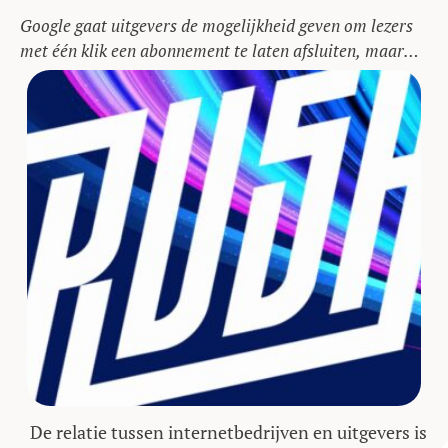
Google gaat uitgevers de mogelijkheid geven om lezers
met één klik een abonnement te laten afsluiten, maar
willen uitgevers dat ook?
De relatie tussen internetbedrijven en uitgevers is