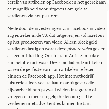
bereik van artikelen op Facebook en het gebrek aan
de mogelijkheid voor uitgevers om geld te
verdienen via het platform.
Mede door de investeringen van Facebook in video
zag je, zeker in de VS, dat uitgeverijen vol inzetten
op het produceren van video. Alleen bleek geld
verdienen lastig en wordt deze
pivot to video
gezien
als een mislukking. Ook Instant Articles maakte
zijn belofte niet waar. Deze snelladende artikelen
waren de perfecte vorm om artikelen te lezen
binnen de Facebook-app. Het internetbedrijf
luisterde alleen veel te laat naar uitgevers die
bijvoorbeeld hun paywall wilden integreren of
vroegen om meer mogelijkheden om geld te
verdienen met advertenties binnen Instant