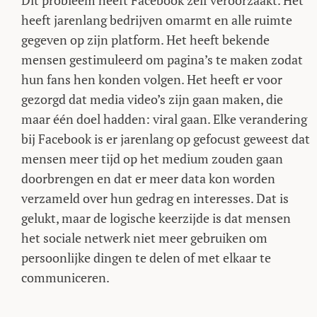
Dit probleem heeft Facebook zelf veroorzaakt. Het
heeft jarenlang bedrijven omarmt en alle ruimte
gegeven op zijn platform. Het heeft bekende
mensen gestimuleerd om pagina’s te maken zodat
hun fans hen konden volgen. Het heeft er voor
gezorgd dat media video’s zijn gaan maken, die
maar één doel hadden: viral gaan. Elke verandering
bij Facebook is er jarenlang op gefocust geweest dat
mensen meer tijd op het medium zouden gaan
doorbrengen en dat er meer data kon worden
verzameld over hun gedrag en interesses. Dat is
gelukt, maar de logische keerzijde is dat mensen
het sociale netwerk niet meer gebruiken om
persoonlijke dingen te delen of met elkaar te
communiceren.