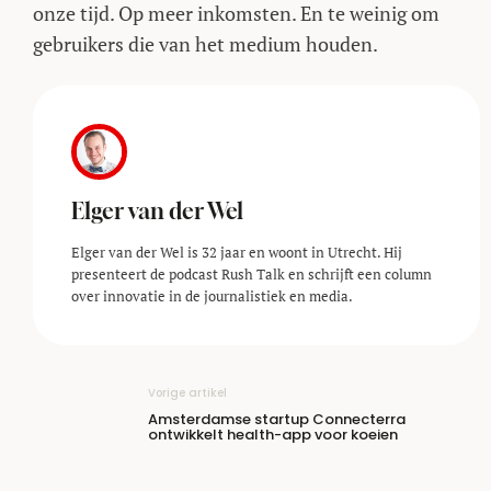
onze tijd. Op meer inkomsten. En te weinig om
gebruikers die van het medium houden.
Elger van der Wel
Elger van der Wel is 32 jaar en woont in Utrecht. Hij
presenteert de podcast Rush Talk en schrijft een column
over innovatie in de journalistiek en media.
Vorige artikel
Amsterdamse startup Connecterra
ontwikkelt health-app voor koeien