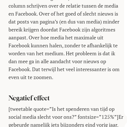
column schrijven over de relatie tussen de media
en Facebook. Over of het goed of slecht nieuws is
dat posts van pagina’s (en dus van media) minder
bereik krijgen doordat Facebook zijn algoritmes
aanpast. Over hoe media het maximale uit
Facebook kunnen halen, zonder te afhankelijk te
worden van het medium. Het probleem is dat ik
dan mee ga in alle aandacht voor nieuws op
Facebook. Dat terwijl het veel interessanter is om
even uit te zoomen.
Negatief effect
[tweetable quote=”Is het spenderen van tijd op
social media slecht voor ons?” fontsize=”125%”]Er
gebeurde namelijk iets bijzonders eind vorig jaar.