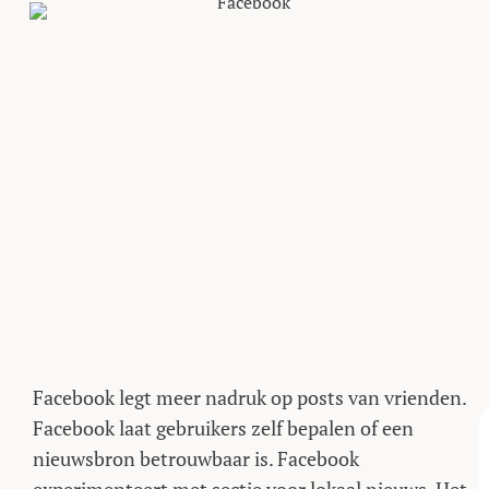
communiceren. Maar aan wie ligt dat?
Facebook legt meer nadruk op posts van vrienden.
Facebook laat gebruikers zelf bepalen of een
nieuwsbron betrouwbaar is. Facebook