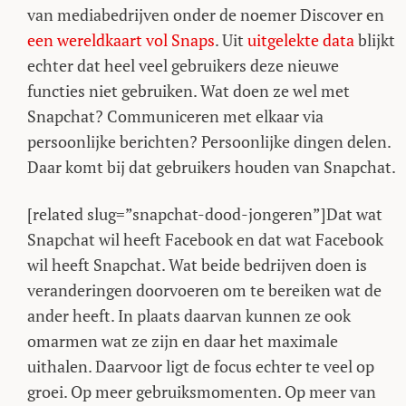
van mediabedrijven onder de noemer Discover en
een wereldkaart vol Snaps
. Uit
uitgelekte data
blijkt
echter dat heel veel gebruikers deze nieuwe
functies niet gebruiken. Wat doen ze wel met
Snapchat? Communiceren met elkaar via
persoonlijke berichten? Persoonlijke dingen delen.
Daar komt bij dat gebruikers houden van Snapchat.
[related slug=”snapchat-dood-jongeren”]Dat wat
Snapchat wil heeft Facebook en dat wat Facebook
wil heeft Snapchat. Wat beide bedrijven doen is
veranderingen doorvoeren om te bereiken wat de
ander heeft. In plaats daarvan kunnen ze ook
omarmen wat ze zijn en daar het maximale
uithalen. Daarvoor ligt de focus echter te veel op
groei. Op meer gebruiksmomenten. Op meer van