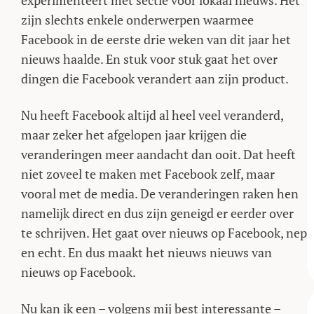
experimenteert met sectie voor lokaal nieuws. Het
zijn slechts enkele onderwerpen waarmee
Facebook in de eerste drie weken van dit jaar het
nieuws haalde. En stuk voor stuk gaat het over
dingen die Facebook verandert aan zijn product.
Nu heeft Facebook altijd al heel veel veranderd,
maar zeker het afgelopen jaar krijgen die
veranderingen meer aandacht dan ooit. Dat heeft
niet zoveel te maken met Facebook zelf, maar
vooral met de media. De veranderingen raken hen
namelijk direct en dus zijn geneigd er eerder over
te schrijven. Het gaat over nieuws op Facebook, nep
en echt. En dus maakt het nieuws nieuws van
nieuws op Facebook.
Nu kan ik een – volgens mij best interessante –