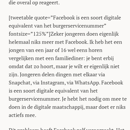
die overal op reageert.
[tweetable quote=”Facebook is een soort digitale
equivalent van het burgerservicenummer”
fontsize=”125%”]Zeker jongeren doen eigenlijk
helemaal niks meer met Facebook. Ik heb het een
jongen van een jaar of 16 wel eens horen
vergelijken met een familiediner: je bent erbij
omdat dat zo hoort, maar je wilt er eigenlijk niet
zijn. Jongeren delen dingen met elkaar via
Snapchat, via Instagram, via WhatsApp. Facebook
is een soort digitale equivalent van het
burgerservicenummer. Je hebt het nodig om mee te
doen in de digitale maatschappij, maar doet er niks
actiefs mee.