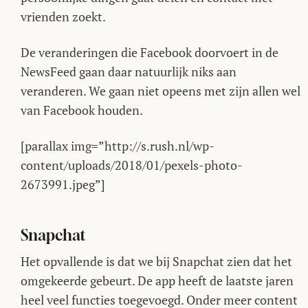
vrienden zoekt.
De veranderingen die Facebook doorvoert in de
NewsFeed gaan daar natuurlijk niks aan
veranderen. We gaan niet opeens met zijn allen wel
van Facebook houden.
[parallax img=”http://s.rush.nl/wp-
content/uploads/2018/01/pexels-photo-
2673991.jpeg”]
Snapchat
Het opvallende is dat we bij Snapchat zien dat het
omgekeerde gebeurt. De app heeft de laatste jaren
heel veel functies toegevoegd. Onder meer content