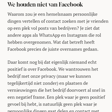
We houden niet van Facebook
Waarom zou je een hemelsnaam persoonlijke
dingen vertellen of contact zoeken met je vrienden
op een plek vol posts van bedrijven? Je ziet dat
andere apps als WhatsApp en Instagram die rol
hebben overgenomen. Wat dat betreft heeft
Facebook precies de juiste overnames gedaan.
Daar komt nog bij dat eigenlijk niemand echt
positief is over Facebook. We wantrouwen het
bedrijf met onze privacy (maar we kunnen
tegelijkertijd niet zonder) en plaatsen de
vernieuwingen die het bedrijf doorvoert al snel in
een negatief frame. Een plek waar je geen positief
gevoel bij hebt, is natuurlijk geen plek waar je
persoonlijke dingen gaat delen en contact met