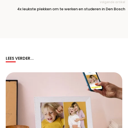
Volgende artikel
4x leukste plekken om te werken en studeren in Den Bosch
LEES VERDER...