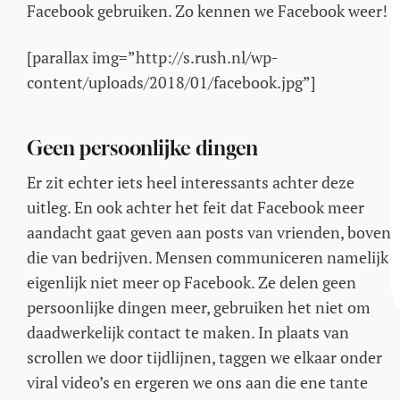
Facebook gebruiken. Zo kennen we Facebook weer!
[parallax img=”http://s.rush.nl/wp-
content/uploads/2018/01/facebook.jpg”]
Geen persoonlijke dingen
Er zit echter iets heel interessants achter deze
uitleg. En ook achter het feit dat Facebook meer
aandacht gaat geven aan posts van vrienden, boven
die van bedrijven. Mensen communiceren namelijk
eigenlijk niet meer op Facebook. Ze delen geen
persoonlijke dingen meer, gebruiken het niet om
daadwerkelijk contact te maken. In plaats van
scrollen we door tijdlijnen, taggen we elkaar onder
viral video’s en ergeren we ons aan die ene tante