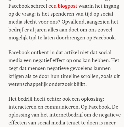
Facebook schreef
een blogpost
waarin het ingang
op de vraag: is het spenderen van tijd op social
media slecht voor ons? Opvallend, aangezien het
bedrijf er al jaren alles aan doet om ons zoveel
mogelijk tijd te laten doorbrengen op Facebook.
Facebook ontkent in dat artikel niet dat social
media een negatief effect op ons kan hebben. Het
zegt dat mensen negatieve gevoelens kunnen
krijgen als ze door hun timeline scrollen, zoals uit
wetenschappelijk onderzoek blijkt.
Het bedrijf heeft echter ook een oplossing:
interacteren en communiceren. Op Facebook. De
oplossing van het internetbedrijf om de negatieve
effecten van social media teniet te doen is meer