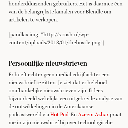
honderdduizenden gebruikers. Het is daarmee één
van de belangrijkste kanalen voor Blendle om
artikelen te verkopen.
[parallax img=”http://s.rush.nl/wp-
content/uploads/2018/01/thehustle.png”]
Persoonlijke nieuwsbrieven
Er hoeft echter geen mediabedrijf achter een
nieuwsbrief te zitten. Je ziet dat er heleboel
onafhankelijke nieuwsbrieven zijn. Ik lees
bijvoorbeeld wekelijks een uitgebreide analyse van
de ontwikkelingen in de Amerikaanse
podcastwereld via
Hot Pod
. En
Azeem Azhar
praat
me in zijn nieuwsbrief bij over technologische