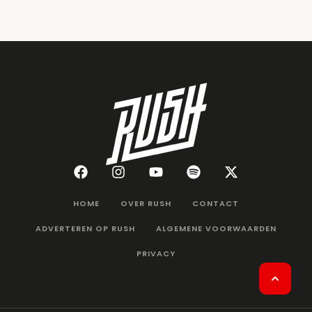
HOME
OVER RUSH
CONTACT
ADVERTEREN OP RUSH
ALGEMENE VOORWAARDEN
PRIVACY