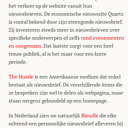
het verkeer op de website vanuit hun
nieuwsbrieven. De economische nieuwssite Quartz
is vooral bekend door zijn steengoede nieuwsbrief.
Zij investeren steeds meer in nieuwsbrieven over
specifieke onderwerpen of zelfs
rond evenementen
en congressen
. Dat laatste zorgt voor een heel
trouw publiek, al is het maar voor een korte
periode.
The Hustle
is een Amerikaanse medium dat enkel
bestaat als nieuwsbrief. De verschillende items die
ze bespreken zijn wel te delen als webpagina, maar
staan nergens gebundeld op een homepage.
In Nederland zien we natuurlijk
Blendle
die elke
ochtend een persoonlijke nieuwsbrief afleveren bij