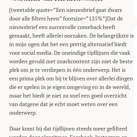
[tweetable quote=”Een nieuwsbrief gaat dwars
door alle filters heen” fontsize=”125%”]Dat de
nieuwsbrief een succesvolle comeback heeft
gemaakt, heeft allerlei oorzaken. De belangrijkste is
in mijn ogen dat het een prettig alternatief biedt
voor social media. De oneindige tijdlijnen die vaak
worden gevuld met snackcontent zijn niet de beste
plek om je te verdiepen in één onderwerp. Het is
een prima plek om bij te blijven over allerlei dingen
die er spelen in je eigen omgeving en in de wereld,
maar het biedt je niet zo snel een goed overzicht
van datgene dat je echt moet weten over een
onderwerp.
Daar komt bij dat tijdlijnen steeds meer gefilterd