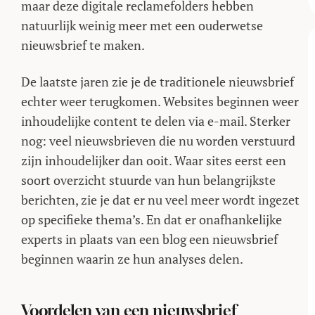
maar deze digitale reclamefolders hebben
natuurlijk weinig meer met een ouderwetse
nieuwsbrief te maken.
De laatste jaren zie je de traditionele nieuwsbrief
echter weer terugkomen. Websites beginnen weer
inhoudelijke content te delen via e-mail. Sterker
nog: veel nieuwsbrieven die nu worden verstuurd
zijn inhoudelijker dan ooit. Waar sites eerst een
soort overzicht stuurde van hun belangrijkste
berichten, zie je dat er nu veel meer wordt ingezet
op specifieke thema’s. En dat er onafhankelijke
experts in plaats van een blog een nieuwsbrief
beginnen waarin ze hun analyses delen.
Voordelen van een nieuwsbrief