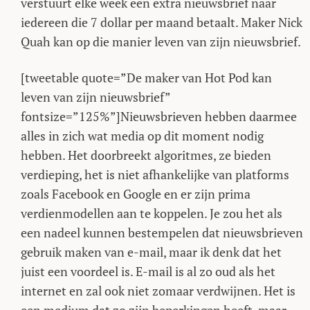
verstuurt elke week een extra nieuwsbrief naar
iedereen die 7 dollar per maand betaalt. Maker Nick
Quah kan op die manier leven van zijn nieuwsbrief.
[tweetable quote=”De maker van Hot Pod kan
leven van zijn nieuwsbrief”
fontsize=”125%”]Nieuwsbrieven hebben daarmee
alles in zich wat media op dit moment nodig
hebben. Het doorbreekt algoritmes, ze bieden
verdieping, het is niet afhankelijke van platforms
zoals Facebook en Google en er zijn prima
verdienmodellen aan te koppelen. Je zou het als
een nadeel kunnen bestempelen dat nieuwsbrieven
gebruik maken van e-mail, maar ik denk dat het
juist een voordeel is. E-mail is al zo oud als het
internet en zal ook niet zomaar verdwijnen. Het is