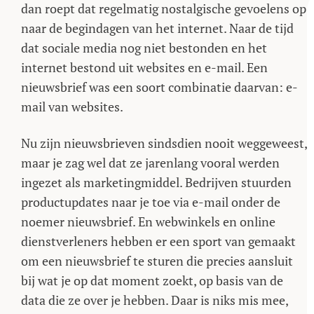
dan roept dat regelmatig nostalgische gevoelens op
naar de begindagen van het internet. Naar de tijd
dat sociale media nog niet bestonden en het
internet bestond uit websites en e-mail. Een
nieuwsbrief was een soort combinatie daarvan: e-
mail van websites.
Nu zijn nieuwsbrieven sindsdien nooit weggeweest,
maar je zag wel dat ze jarenlang vooral werden
ingezet als marketingmiddel. Bedrijven stuurden
productupdates naar je toe via e-mail onder de
noemer nieuwsbrief. En webwinkels en online
dienstverleners hebben er een sport van gemaakt
om een nieuwsbrief te sturen die precies aansluit
bij wat je op dat moment zoekt, op basis van de
data die ze over je hebben. Daar is niks mis mee,