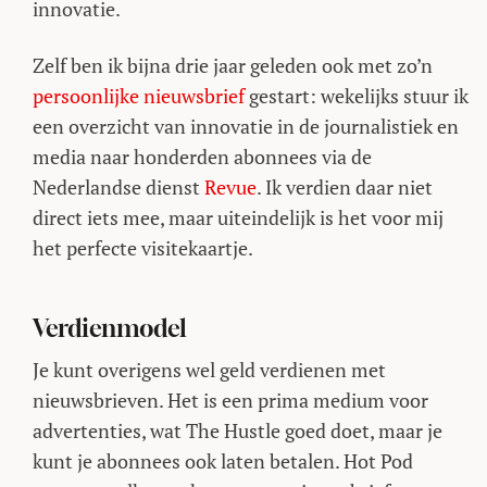
innovatie.
Zelf ben ik bijna drie jaar geleden ook met zo’n
persoonlijke nieuwsbrief
gestart: wekelijks stuur ik
een overzicht van innovatie in de journalistiek en
media naar honderden abonnees via de
Nederlandse dienst
Revue
. Ik verdien daar niet
direct iets mee, maar uiteindelijk is het voor mij
het perfecte visitekaartje.
Verdienmodel
Je kunt overigens wel geld verdienen met
nieuwsbrieven. Het is een prima medium voor
advertenties, wat The Hustle goed doet, maar je
kunt je abonnees ook laten betalen. Hot Pod