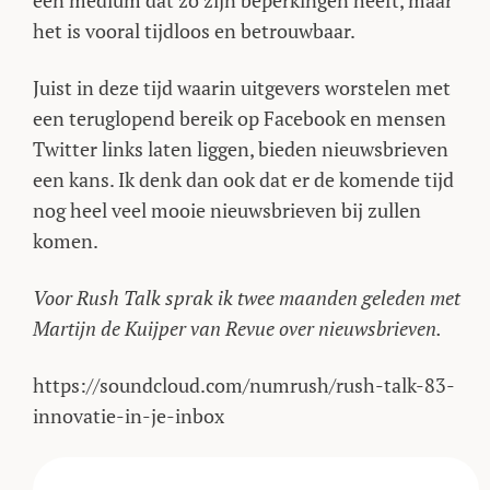
een medium dat zo zijn beperkingen heeft, maar
het is vooral tijdloos en betrouwbaar.
Juist in deze tijd waarin uitgevers worstelen met
een teruglopend bereik op Facebook en mensen
Twitter links laten liggen, bieden nieuwsbrieven
een kans. Ik denk dan ook dat er de komende tijd
nog heel veel mooie nieuwsbrieven bij zullen
komen.
Voor Rush Talk sprak ik twee maanden geleden met
Martijn de Kuijper van Revue over nieuwsbrieven.
https://soundcloud.com/numrush/rush-talk-83-
innovatie-in-je-inbox