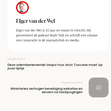
Elger van der Wel
Elger van der Wel is 32 jaar en woont in Utrecht. Hij
presenteert de podcast Rush Talk en schrijft een column
over innovatie in de journalistiek en media.
Vorige artikel
Deze adembenemende Vespa tour door Toscane moet op
jouw lijstje
Volgende artikel
Ministeries verhogen beveiliging websites en
servers na hackpogingen