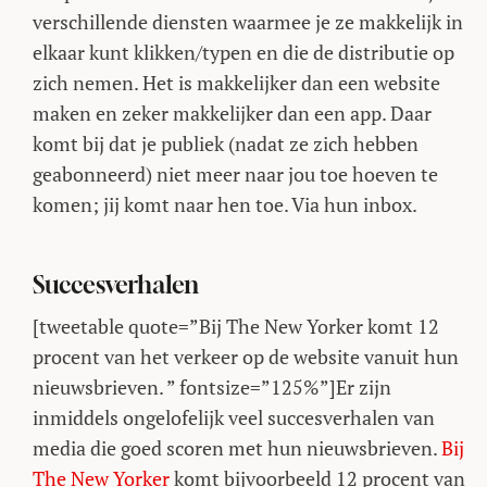
verschillende diensten waarmee je ze makkelijk in
elkaar kunt klikken/typen en die de distributie op
zich nemen. Het is makkelijker dan een website
maken en zeker makkelijker dan een app. Daar
komt bij dat je publiek (nadat ze zich hebben
geabonneerd) niet meer naar jou toe hoeven te
komen; jij komt naar hen toe. Via hun inbox.
Succesverhalen
[tweetable quote=”Bij The New Yorker komt 12
procent van het verkeer op de website vanuit hun
nieuwsbrieven. ” fontsize=”125%”]Er zijn
inmiddels ongelofelijk veel succesverhalen van
media die goed scoren met hun nieuwsbrieven.
Bij
The New Yorker
komt bijvoorbeeld 12 procent van